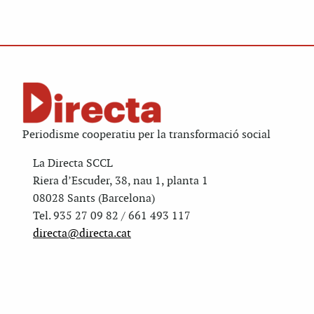
Periodisme cooperatiu per la transformació social
La Directa SCCL
Riera d’Escuder, 38, nau 1, planta 1
08028 Sants (Barcelona)
Tel. 935 27 09 82 / 661 493 117
directa@directa.cat