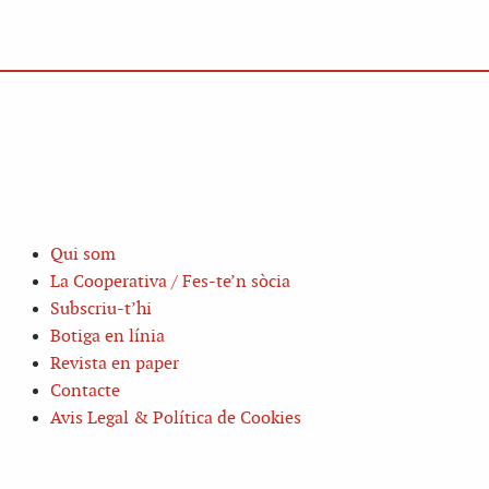
Qui som
La Cooperativa / Fes-te’n sòcia
Subscriu-t’hi
Botiga en línia
Revista en paper
Contacte
Avis Legal & Política de Cookies