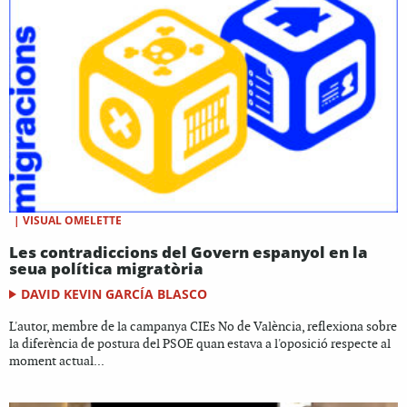
|
VISUAL OMELETTE
Les contradiccions del Govern espanyol en la
seua política migratòria
DAVID KEVIN GARCÍA BLASCO
L'autor, membre de la campanya CIEs No de València, reflexiona sobre
la diferència de postura del PSOE quan estava a l'oposició respecte al
moment actual...