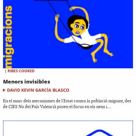
|
RIBES COOKED
Menors invisibles
DAVID KEVIN GARCÍA BLASCO
En el marc dels mecanismes de l'Estat contra la població migrant, des
de CIES No del País Valencià posen el focus en els nens i...