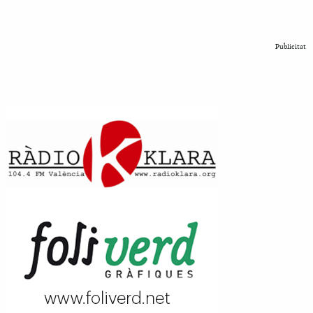
Publicitat