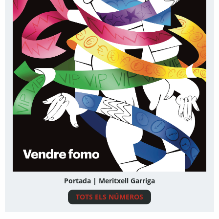
Portada | Meritxell Garriga
TOTS ELS NÚMEROS