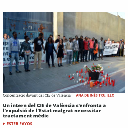
|
ANA DE INÉS TRUJILLO
Concentració davant del CIE de València
Un intern del CIE de València s’enfronta a
l’expulsió de l'Estat malgrat necessitar
tractament mèdic
ESTER FAYOS