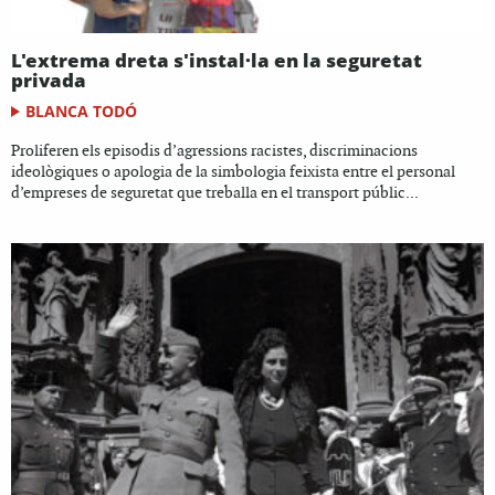
L'extrema dreta s'instal·la en la seguretat
privada
BLANCA TODÓ
Proliferen els episodis d’agressions racistes, discriminacions
ideològiques o apologia de la simbologia feixista entre el personal
d’empreses de seguretat que treballa en el transport públic...