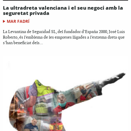
La ultradreta valenciana i el seu negoci amb la
seguretat privada
MAR FADRÍ
La Levantina de Seguridad SL, del fundador d’España 2000, José Luis
Roberto, és l’emblema de les empreses lligades a l’extrema dreta que
s’han beneficiat dels...