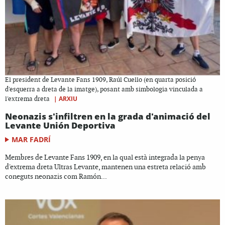
El president de Levante Fans 1909, Raúl Cuello (en quarta posició
d'esquerra a dreta de la imatge), posant amb simbologia vinculada a
|
ARXIU
l'extrema dreta
Neonazis s'infiltren en la grada d'animació del
Levante Unión Deportiva
MAR FADRÍ
Membres de Levante Fans 1909, en la qual està integrada la penya
d'extrema dreta Ultras Levante, mantenen una estreta relació amb
coneguts neonazis com Ramón...