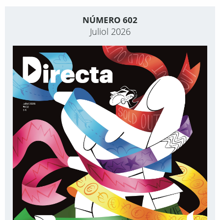
NÚMERO 602
Juliol 2026