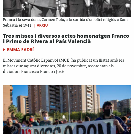
Franco i la seva dona, Carmen Polo, a la sortida d'un ofici religiós a Sant
|
ARXIU
Sebastià el 1941
Tres misses i diversos actes homenatgen Franco
i Primo de Rivera al País Valencià
EMMA FADRÍ
El Moviment Catòlic Espanyol (MCE) ha publicat un llistat amb les
misses que aquest divendres, 20 de novembre, recordaran als
dictadors Francisco Franco i José...