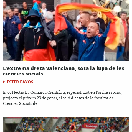
L'extrema dreta valenciana, sota la lupa de les
ciències socials
ESTER FAYOS
El col·lectiu La Comarca Científica, especialitzat en l’anàlisi social,
projecta el pròxim 29 de gener, al saló d’actes de la facultat de
Ciències Socials de...