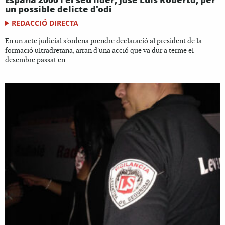
un possible delicte d'odi
REDACCIÓ DIRECTA
En un acte judicial s'ordena prendre declaració al president de la
formació ultradretana, arran d'una acció que va dur a terme el
desembre passat en...