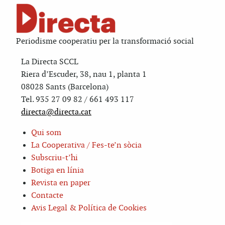
Periodisme cooperatiu per la transformació social
La Directa SCCL
Riera d’Escuder, 38, nau 1, planta 1
08028 Sants (Barcelona)
Tel. 935 27 09 82 / 661 493 117
directa@directa.cat
Qui som
La Cooperativa / Fes-te’n sòcia
Subscriu-t’hi
Botiga en línia
Revista en paper
Contacte
Avis Legal & Política de Cookies