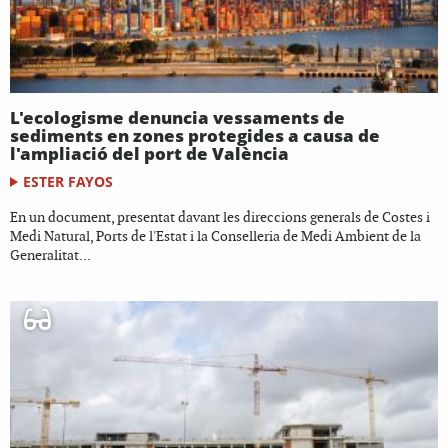
L'ecologisme denuncia vessaments de
sediments en zones protegides a causa de
l'ampliació del port de València
ESTER FAYOS
En un document, presentat davant les direccions generals de Costes i
Medi Natural, Ports de l'Estat i la Conselleria de Medi Ambient de la
Generalitat...