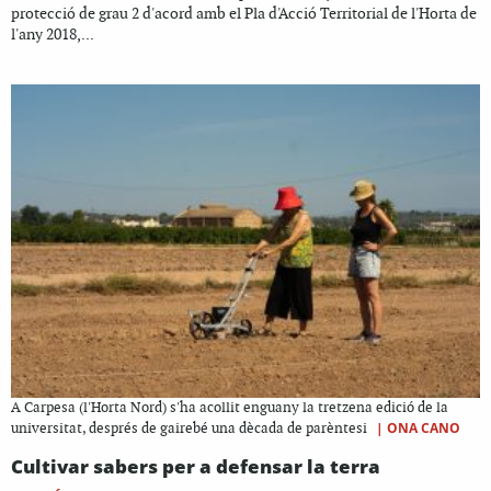
protecció de grau 2 d'acord amb el Pla d'Acció Territorial de l'Horta de
l'any 2018,...
A Carpesa (l'Horta Nord) s'ha acollit enguany la tretzena edició de la
|
ONA CANO
universitat, després de gairebé una dècada de parèntesi
Cultivar sabers per a defensar la terra