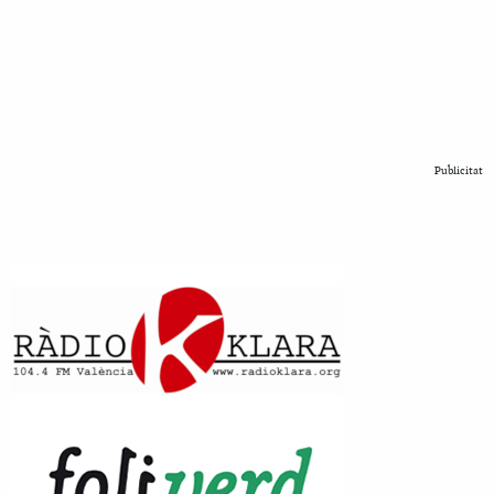
Publicitat