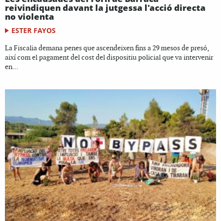
reivindiquen davant la jutgessa l'acció directa
no violenta
ESTER FAYOS
La Fiscalia demana penes que ascendeixen fins a 29 mesos de presó,
així com el pagament del cost del dispositiu policial que va intervenir
en...