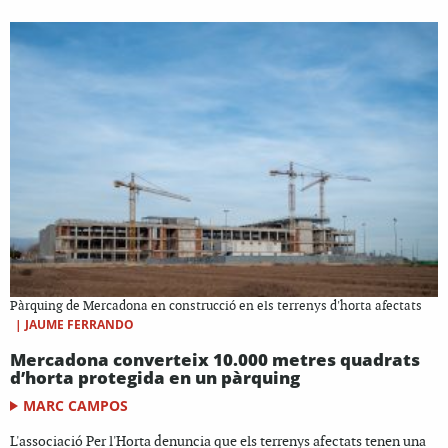
Pàrquing de Mercadona en construcció en els terrenys d'horta afectats
|
JAUME FERRANDO
Mercadona converteix 10.000 metres quadrats
d’horta protegida en un pàrquing
MARC CAMPOS
L'associació Per l'Horta denuncia que els terrenys afectats tenen una