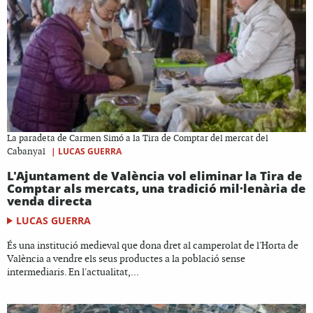
La paradeta de Carmen Simó a la Tira de Comptar del mercat del
|
LUCAS GUERRA
Cabanyal
L'Ajuntament de València vol eliminar la Tira de
Comptar als mercats, una tradició mil·lenària de
venda directa
LUCAS GUERRA
És una institució medieval que dona dret al camperolat de l'Horta de
València a vendre els seus productes a la població sense
intermediaris. En l'actualitat,...