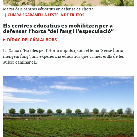
Marxa dels centres educatius en defensa de l'horta
|
CHIARA SGARAMELLA I ESTELA DE FRUTOS
Els centres educatius es mobilitzen per a
defensar l’horta “del fang i l'especulació”
DÍDAC DELCÁN ALBORS
La Xarxa d’Escoles per l’Horta impulsa, sota el lema "Sense horta,
mengem fang", una experiència educativa que va més enllà de les
aules: caminar el...