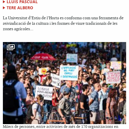
LLUÍS PASCUAL
TERE ALBERO
La Universitat d’Estiu de l’Horta es conforma com una ferramenta de
reivindicació de la cultura i les formes de viure tradicionals de les
zones agrícoles...
Milers de persones, entre activistes de més de 170 organitzacions en