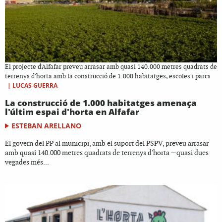
El projecte d'Alfafar preveu arrasar amb quasi 140.000 metres quadrats de
terrenys d'horta amb la construcció de 1.000 habitatges, escoles i parcs
|
LUCAS GUERRA
La construcció de 1.000 habitatges amenaça
l'últim espai d'horta en Alfafar
ESTEBAN ARELLANO
El govern del PP al municipi, amb el suport del PSPV, preveu arrasar
amb quasi 140.000 metres quadrats de terrenys d'horta —quasi dues
vegades més...