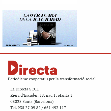
Periodisme cooperatiu per la transformació social
La Directa SCCL
Riera d’Escuder, 38, nau 1, planta 1
08028 Sants (Barcelona)
Tel. 935 27 09 82 / 661 493 117