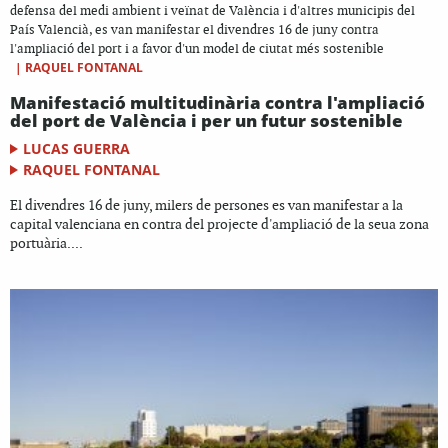
defensa del medi ambient i veïnat de València i d'altres municipis del
País Valencià, es van manifestar el divendres 16 de juny contra
l'ampliació del port i a favor d'un model de ciutat més sostenible
|
RAQUEL FONTANAL
Manifestació multitudinària contra l'ampliació
del port de València i per un futur sostenible
LUCAS GUERRA
RAQUEL FONTANAL
El divendres 16 de juny, milers de persones es van manifestar a la
capital valenciana en contra del projecte d'ampliació de la seua zona
portuària....