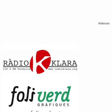
Publicitat