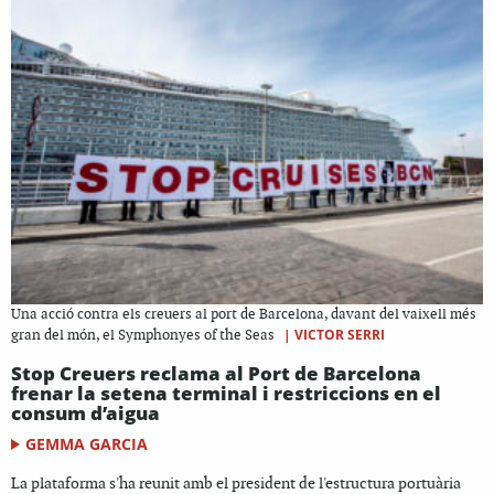
Una acció contra els creuers al port de Barcelona, davant del vaixell més
|
VICTOR SERRI
gran del món, el Symphonyes of the Seas
Stop Creuers reclama al Port de Barcelona
frenar la setena terminal i restriccions en el
consum d’aigua
GEMMA GARCIA
La plataforma s'ha reunit amb el president de l'estructura portuària