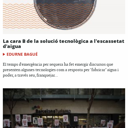
La cara B de la solució tecnològica a l'escassetat
d'aigua
EDURNE BAGUÉ
El temps d'emergència per sequera ha fet emergir discursos que
presenten algunes tecnologies com a resposta per "fabricar" aigua i
poder, a través seu, franquejar...