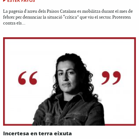
ESTER FAYOS
La pagesia d'arreu dels Països Catalans es mobilitza durant el mes de
febrer per denunciar la situació “crítica” que viu el sector. Protesten
contra els...
Incertesa en terra eixuta