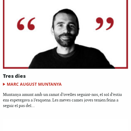
Tres dies
MARC AUGUST MUNTANYA
Muntanya amunt amb un ramat d’ovelles seguint-nos, el sol d’estiu
ens espetegava a l’esquena. Les meves cames joves tenien feina a
seguir el pas del...