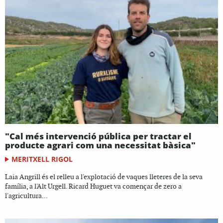
"Cal més intervenció pública per tractar el
producte agrari com una necessitat bàsica"
MERITXELL RIGOL
Laia Angrill és el relleu a l'explotació de vaques lleteres de la seva
família, a l'Alt Urgell. Ricard Huguet va començar de zero a
l'agricultura...