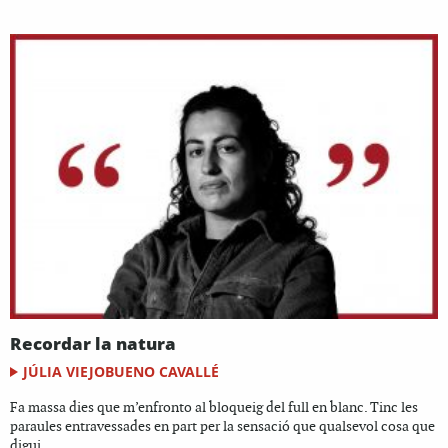
Recordar la natura
JÚLIA VIEJOBUENO CAVALLÉ
Fa massa dies que m’enfronto al bloqueig del full en blanc. Tinc les
paraules entravessades en part per la sensació que qualsevol cosa que
digui...