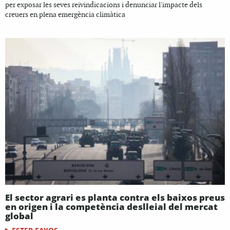
per exposar les seves reivindicacions i denunciar l'impacte dels
creuers en plena emergència climàtica
El sector agrari es planta contra els baixos preus
en origen i la competència deslleial del mercat
global