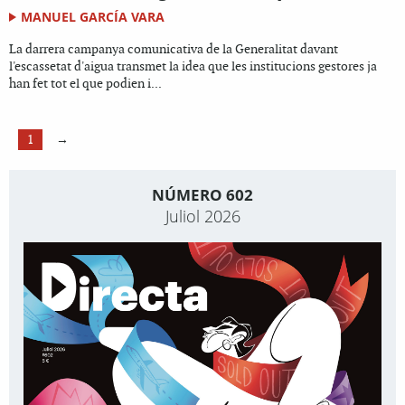
MANUEL GARCÍA VARA
La darrera campanya comunicativa de la Generalitat davant
l'escassetat d'aigua transmet la idea que les institucions gestores ja
han fet tot el que podien i...
1
→
NÚMERO 602
Juliol 2026