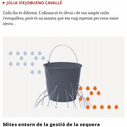
JÚLIA VIEJOBUENO CAVALLÉ
Cada dia és diferent. L’afirmació és òbvia i de tan simple ratlla
l’estupidesa, però és un mantra que em vaig repetint per estar entre
alerta...
Mites entorn de la gestió de la sequera