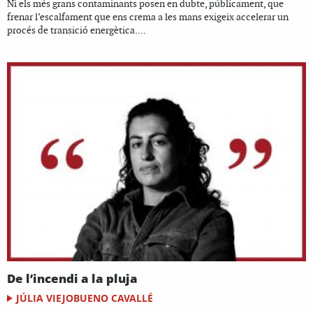
Ni els més grans contaminants posen en dubte, públicament, que
frenar l’escalfament que ens crema a les mans exigeix accelerar un
procés de transició energètica....
De l’incendi a la pluja
JÚLIA VIEJOBUENO CAVALLÉ