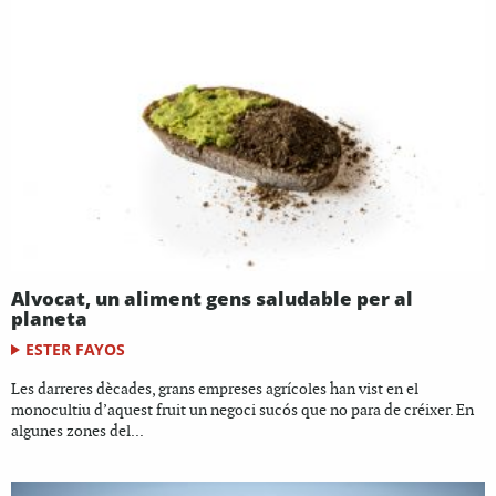
Alvocat, un aliment gens saludable per al
planeta
ESTER FAYOS
Les darreres dècades, grans empreses agrícoles han vist en el
monocultiu d’aquest fruit un negoci sucós que no para de créixer. En
algunes zones del...