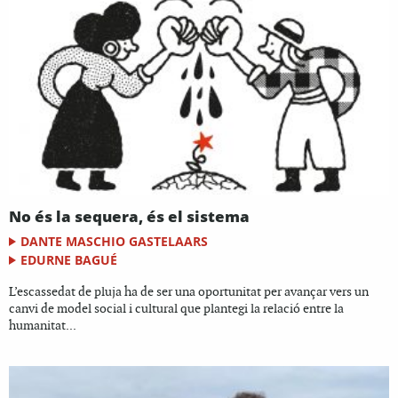
No és la sequera, és el sistema
DANTE MASCHIO GASTELAARS
EDURNE BAGUÉ
L’escassedat de pluja ha de ser una oportunitat per avançar vers un
canvi de model social i cultural que plantegi la relació entre la
humanitat...