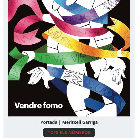
Portada | Meritxell Garriga
TOTS ELS NÚMEROS