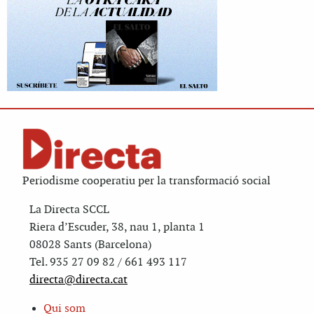
Periodisme cooperatiu per la transformació social
La Directa SCCL
Riera d’Escuder, 38, nau 1, planta 1
08028 Sants (Barcelona)
Tel. 935 27 09 82 / 661 493 117
directa@directa.cat
Qui som