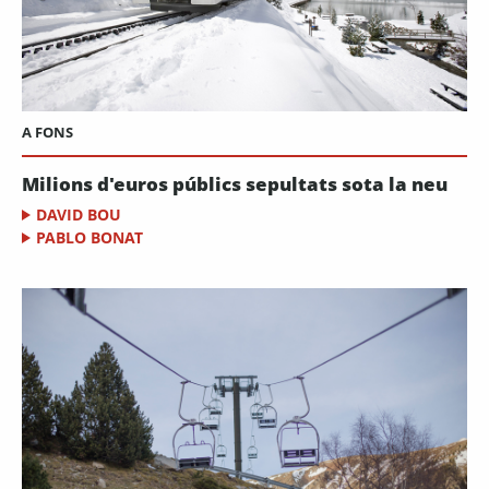
A FONS
Milions d'euros públics sepultats sota la neu
DAVID BOU
PABLO BONAT