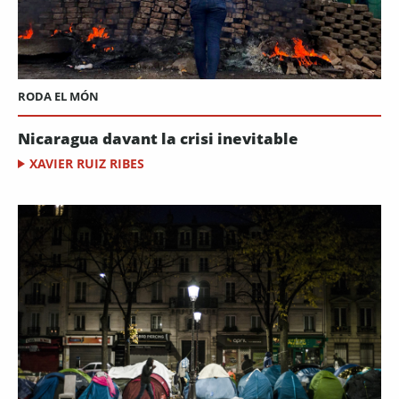
RODA EL MÓN
Nicaragua davant la crisi inevitable
XAVIER RUIZ RIBES