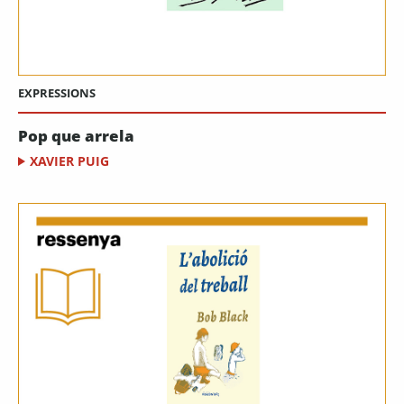
EXPRESSIONS
Pop que arrela
XAVIER PUIG