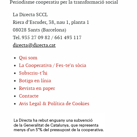
Periodisme cooperatiu per la transformació social
La Directa SCCL
Riera d’Escuder, 38, nau 1, planta 1
08028 Sants (Barcelona)
Tel. 935 27 09 82 / 661 493 117
directa@directa.cat
Qui som
La Cooperativa / Fes-te’n sòcia
Subscriu-t’hi
Botiga en línia
Revista en paper
Contacte
Avis Legal & Política de Cookies