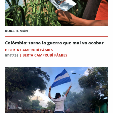
RODA EL MÓN
Colòmbia: torna la guerra que mai va acabar
BERTA CAMPRUBÍ PÀMIES
Imatges
|
BERTA CAMPRUBÍ PÀMIES