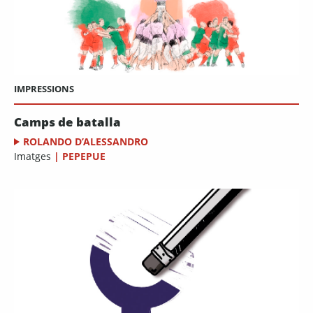
IMPRESSIONS
Camps de batalla
ROLANDO D’ALESSANDRO
Imatges
|
PEPEPUE