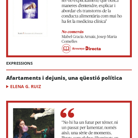
EXPRESSIONS
Afartaments i dejunis, una qüestió política
ELENA G. RUIZ