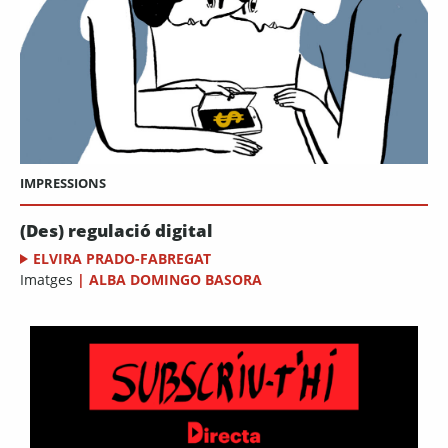
IMPRESSIONS
(Des) regulació digital
ELVIRA PRADO-FABREGAT
Imatges
|
ALBA DOMINGO BASORA