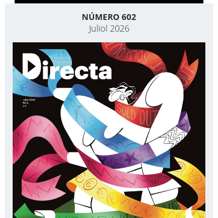
NÚMERO 602
Juliol 2026