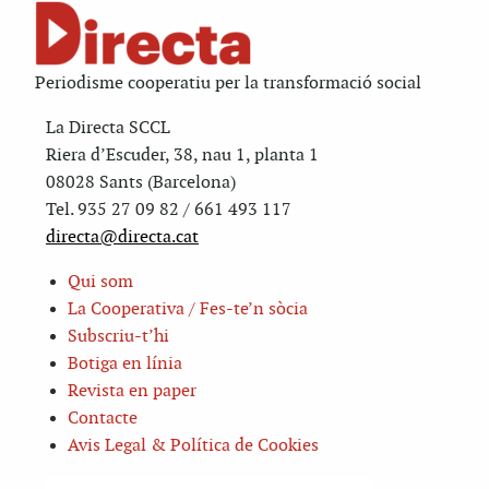
Periodisme cooperatiu per la transformació social
La Directa SCCL
Riera d’Escuder, 38, nau 1, planta 1
08028 Sants (Barcelona)
Tel. 935 27 09 82 / 661 493 117
directa@directa.cat
Qui som
La Cooperativa / Fes-te’n sòcia
Subscriu-t’hi
Botiga en línia
Revista en paper
Contacte
Avis Legal & Política de Cookies