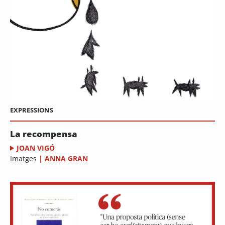
EXPRESSIONS
La recompensa
JOAN VIGÓ
Imatges
|
ANNA GRAN