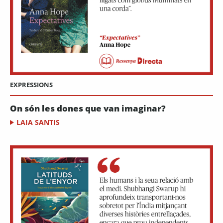
EXPRESSIONS
On són les dones que van imaginar?
LAIA SANTIS