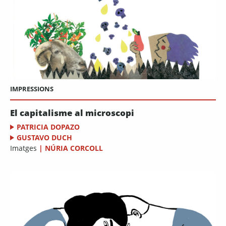
IMPRESSIONS
El capitalisme al microscopi
PATRICIA DOPAZO
GUSTAVO DUCH
Imatges
|
NÚRIA CORCOLL