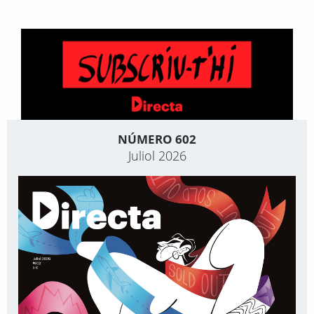
NÚMERO 602
Juliol 2026