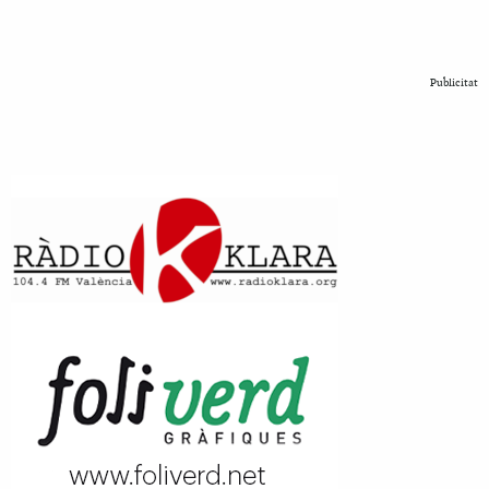
Publicitat