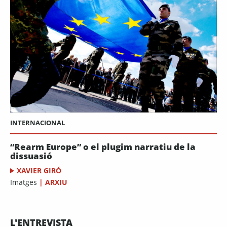
INTERNACIONAL
“Rearm Europe” o el plugim narratiu de la
dissuasió
XAVIER GIRÓ
Imatges
|
ARXIU
L'ENTREVISTA