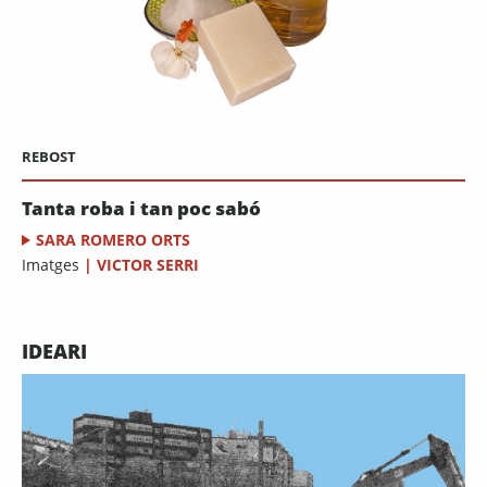
REBOST
Tanta roba i tan poc sabó
SARA ROMERO ORTS
Imatges
|
VICTOR SERRI
IDEARI