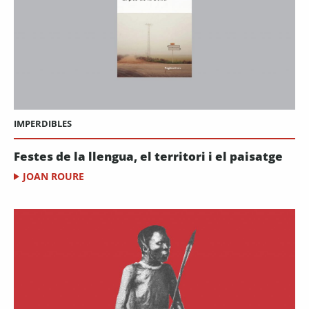
IMPERDIBLES
Festes de la llengua, el territori i el paisatge
JOAN ROURE