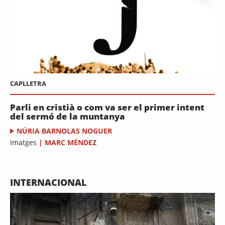
CAPLLETRA
Parli en cristià o com va ser el primer intent
del sermó de la muntanya
NÚRIA BARNOLAS NOGUER
Imatges
|
MARC MÉNDEZ
INTERNACIONAL