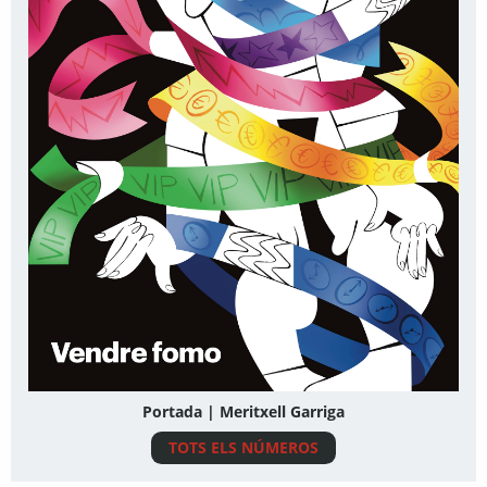
Portada | Meritxell Garriga
TOTS ELS NÚMEROS