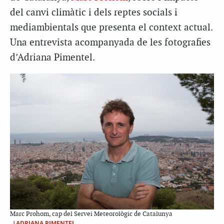
del canvi climàtic i dels reptes socials i
mediambientals que presenta el context actual.
Una entrevista acompanyada de les fotografies
d’Adriana Pimentel.
Marc Prohom, cap del Servei Meteorològic de Catalunya
|ADRIANA PIMENTEL