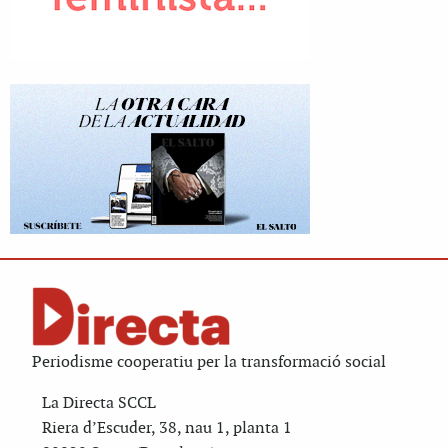
Periodisme cooperatiu per la transformació social
La Directa SCCL
Riera d’Escuder, 38, nau 1, planta 1