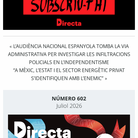
L’AUDIÈNCIA NACIONAL ESPANYOLA TOMBA LA VIA
«
ADMINISTRATIVA PER INVESTIGAR LES INFILTRACIONS
POLICIALS EN L’INDEPENDENTISME
“A MÈXIC, L’ESTAT I EL SECTOR ENERGÈTIC PRIVAT
S’IDENTIFIQUEN AMB L’ENEMIC”
»
NÚMERO 602
Juliol 2026