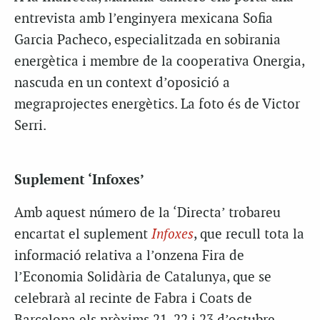
entrevista amb l’enginyera mexicana Sofia
Garcia Pacheco, especialitzada en sobirania
energètica i membre de la cooperativa Onergia,
nascuda en un context d’oposició a
megraprojectes energètics. La foto és de Victor
Serri.
Suplement ‘Infoxes’
Amb aquest número de la ‘Directa’ trobareu
encartat el suplement
Infoxes
, que recull tota la
informació relativa a l’onzena Fira de
l’Economia Solidària de Catalunya, que se
celebrarà al recinte de Fabra i Coats de