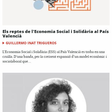
Els reptes de l'Economia Social i Solidària al País
Valencià
GUILLERMO INAT TRIGUEROS
L’Economia Social i Solidària (ESS) al País Valencià es troba en una
cruïlla. D'una banda, per la creixent expansió d’un model econòmic i
sociolaboral que...