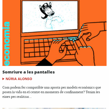
Somriure a les pantalles
NÚRIA ALONSO
Com podem fer compatible una aposta per models econòmics que
posen la vida en el centre en moments de confinament? Tenim les
eines per realitzar...