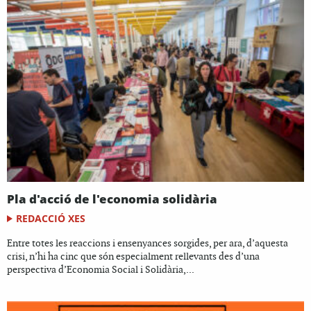
Pla d'acció de l'economia solidària
REDACCIÓ XES
Entre totes les reaccions i ensenyances sorgides, per ara, d’aquesta
crisi, n’hi ha cinc que són especialment rellevants des d’una
perspectiva d’Economia Social i Solidària,...