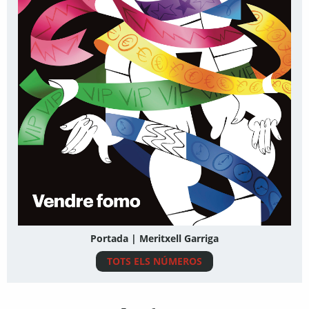
Portada | Meritxell Garriga
TOTS ELS NÚMEROS