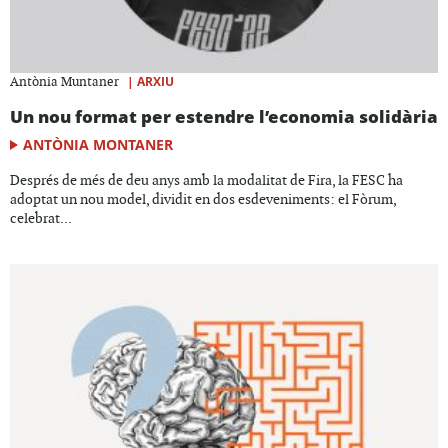
|
ARXIU
Antònia Muntaner
Un nou format per estendre l’economia solidària
ANTÒNIA MONTANER
Després de més de deu anys amb la modalitat de Fira, la FESC ha
adoptat un nou model, dividit en dos esdeveniments: el Fòrum,
celebrat...