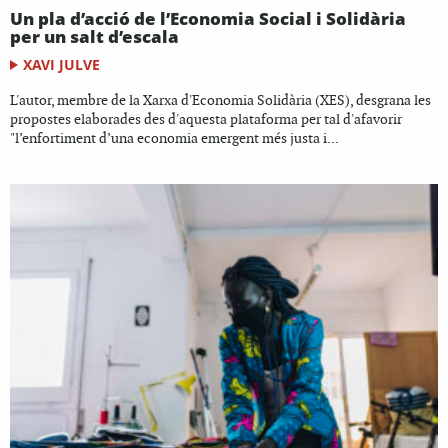
Un pla d’acció de l’Economia Social i Solidària
per un salt d’escala
XAVI JULVE
L'autor, membre de la Xarxa d'Economia Solidària (XES), desgrana les
propostes elaborades des d'aquesta plataforma per tal d'afavorir
"l’enfortiment d’una economia emergent més justa i...