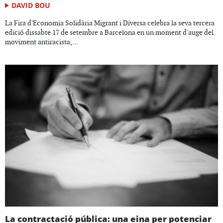
DAVID BOU
La Fira d'Economia Solidària Migrant i Diversa celebra la seva tercera
edició dissabte 17 de setembre a Barcelona en un moment d'auge del
moviment antiracista,...
La contractació pública: una eina per potenciar