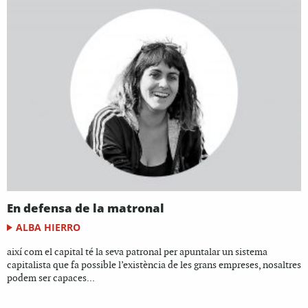
En defensa de la matronal
ALBA HIERRO
així com el capital té la seva patronal per apuntalar un sistema
capitalista que fa possible l’existència de les grans empreses, nosaltres
podem ser capaces...