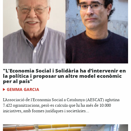
"L'Economia Social i Solidària ha d’intervenir en
la política i proposar un altre model econòmic
per al país"
GEMMA GARCIA
L'Associació de l'Economia Social a Catalunya (AESCAT) aglutina
7.422 ogranitzacions, però es calcula que hi ha més de 10.000
iniciatives, amb formes jurídiques i societàries...