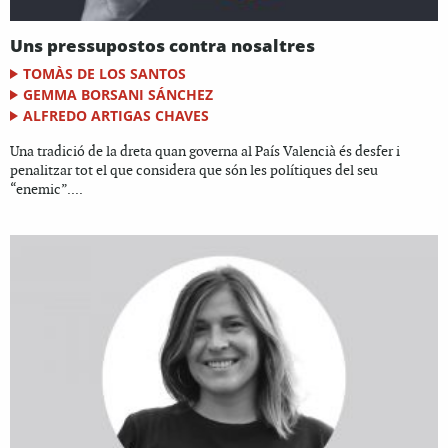
Uns pressupostos contra nosaltres
TOMÀS DE LOS SANTOS
GEMMA BORSANI SÁNCHEZ
ALFREDO ARTIGAS CHAVES
Una tradició de la dreta quan governa al País Valencià és desfer i
penalitzar tot el que considera que són les polítiques del seu
“enemic”....