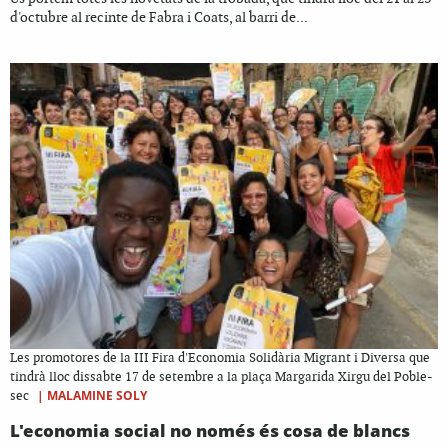
d'octubre al recinte de Fabra i Coats, al barri de...
Les promotores de la III Fira d'Economia Solidària Migrant i Diversa que
tindrà lloc dissabte 17 de setembre a la plaça Margarida Xirgu del Poble-
|
MALAMINE SOLY
sec
L'economia social no només és cosa de blancs