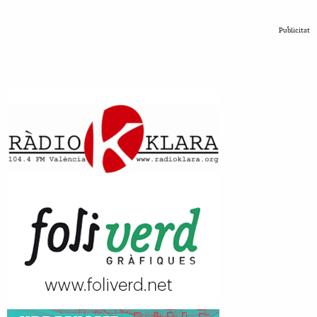
Publicitat