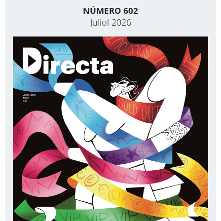
NÚMERO 602
Juliol 2026