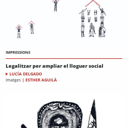
IMPRESSIONS
Legalitzar per ampliar el lloguer social
LUCÍA DELGADO
Imatges
|
ESTHER AGUILÀ