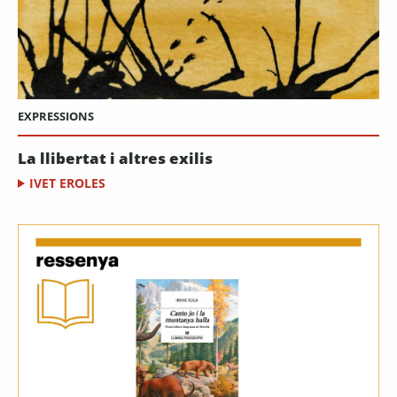
EXPRESSIONS
La llibertat i altres exilis
IVET EROLES