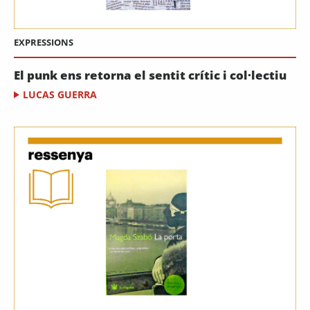
EXPRESSIONS
El punk ens retorna el sentit crític i col·lectiu
LUCAS GUERRA