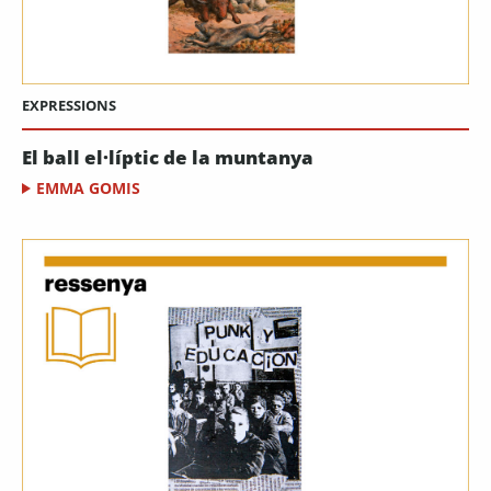
EXPRESSIONS
El ball el·líptic de la muntanya
EMMA GOMIS