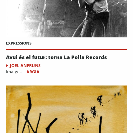
EXPRESSIONS
Avui és el futur: torna La Polla Records
JOEL ANFRUNS
Imatges
|
ARGIA