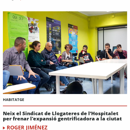
HABITATGE
Neix el Sindicat de Llogateres de l’Hospitalet
per frenar l'expansió gentrificadora a la ciutat
ROGER JIMÉNEZ