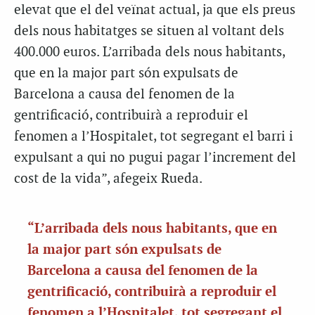
elevat que el del veïnat actual, ja que els preus
dels nous habitatges se situen al voltant dels
400.000 euros. L’arribada dels nous habitants,
que en la major part són expulsats de
Barcelona a causa del fenomen de la
gentrificació, contribuirà a reproduir el
fenomen a l’Hospitalet, tot segregant el barri i
expulsant a qui no pugui pagar l’increment del
cost de la vida”, afegeix
Rueda
.
“L’arribada dels nous habitants, que en
la major part són expulsats de
Barcelona a causa del fenomen de la
gentrificació, contribuirà a reproduir el
fenomen a l’Hospitalet, tot segregant el