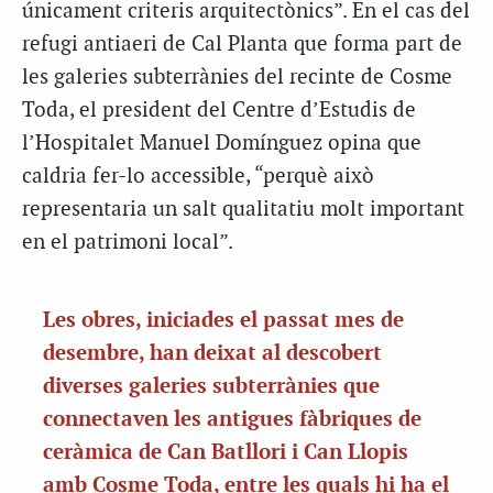
únicament criteris arquitectònics”. En el cas del
refugi antiaeri de Cal Planta que forma part de
les galeries subterrànies del recinte de Cosme
Toda, el president del Centre d’Estudis de
l’Hospitalet Manuel Domínguez opina que
caldria fer-lo accessible, “perquè això
representaria un salt qualitatiu molt important
en el patrimoni local”.
Les obres, iniciades el passat mes de
desembre, han deixat al descobert
diverses galeries subterrànies que
connectaven les antigues fàbriques de
ceràmica de Can Batllori i Can Llopis
amb Cosme Toda, entre les
quals
hi ha el