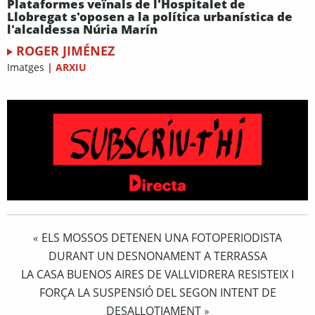
Plataformes veïnals de l'Hospitalet de
Llobregat s'oposen a la política urbanística de
l'alcaldessa Núria Marín
ROGER JIMÉNEZ
Imatges
|
ARXIU
ELS MOSSOS DETENEN UNA FOTOPERIODISTA
«
DURANT UN DESNONAMENT A TERRASSA
LA CASA BUENOS AIRES DE VALLVIDRERA RESISTEIX I
FORÇA LA SUSPENSIÓ DEL SEGON INTENT DE
DESALLOTJAMENT
»