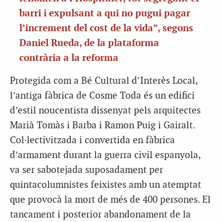
barri i expulsant a qui no pugui pagar
l’increment del cost de la vida”, segons
Daniel
Rueda, de la plataforma
contrària a la reforma
Protegida com a Bé Cultural d’Interès Local,
l’antiga fàbrica de Cosme Toda és un edifici
d’estil noucentista dissenyat pels arquitectes
Marià Tomàs i Barba i Ramon Puig i
Gairalt
.
Col·lectivitzada i convertida en fàbrica
d’armament durant la guerra civil espanyola,
va ser sabotejada suposadament per
quintacolumnistes feixistes amb un atemptat
que provocà la mort de més de 400 persones. El
tancament i posterior abandonament de la