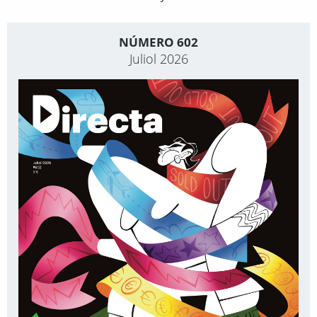
NÚMERO 602
Juliol 2026