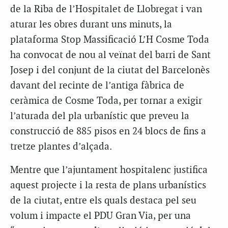
de la Riba de l’Hospitalet de Llobregat i van
aturar les obres durant uns minuts, la
plataforma Stop Massificació L’H Cosme Toda
ha convocat de nou al veïnat del barri de Sant
Josep i del conjunt de la ciutat del Barcelonès
davant del recinte de l’antiga fàbrica de
ceràmica de Cosme Toda, per tornar a exigir
l’aturada del pla urbanístic que preveu la
construcció de 885 pisos en 24 blocs de fins a
tretze plantes d’alçada.
Mentre que l’ajuntament hospitalenc justifica
aquest projecte i la resta de plans urbanístics
de la ciutat, entre els quals destaca pel seu
volum i impacte el
PDU
Gran Via, per una