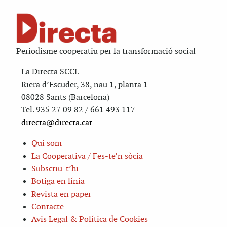
Periodisme cooperatiu per la transformació social
La Directa SCCL
Riera d’Escuder, 38, nau 1, planta 1
08028 Sants (Barcelona)
Tel. 935 27 09 82 / 661 493 117
directa@directa.cat
Qui som
La Cooperativa / Fes-te’n sòcia
Subscriu-t’hi
Botiga en línia
Revista en paper
Contacte
Avis Legal & Política de Cookies