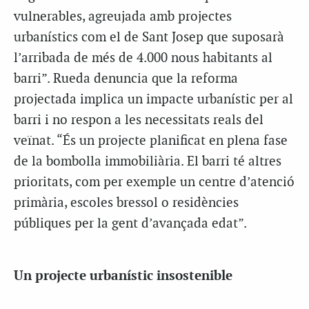
vulnerables, agreujada amb projectes
urbanístics com el de Sant Josep que suposarà
l’arribada de més de 4.000 nous habitants al
barri”.
Rueda
denuncia que la reforma
projectada implica un impacte urbanístic per al
barri i no respon a les necessitats reals del
veïnat. “És un projecte planificat en plena fase
de la bombolla immobiliària. El barri té altres
prioritats, com per exemple un centre d’atenció
primària, escoles bressol o residències
públiques per la gent d’avançada edat”.
Un projecte urbanístic insostenible