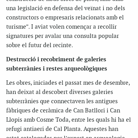
una legislació en defensa del veïnat i no dels
constructors o empresaris relacionats amb el
turisme”. I aviat volen començar a recollir
signatures per avalar una consulta popular
sobre el futur del recinte.
Destrucció i recobriment de galeries
subterrànies i restes arqueològiques
Les obres, iniciades el passat mes de desembre,
han deixat al descobert diverses galeries
subterrànies que connectaven les antigues
fàbriques de ceràmica de Can Batllori i Can
Llopis amb Cosme Toda, entre les
quals
hi ha el
refugi antiaeri de Cal Planta. Aquestes han