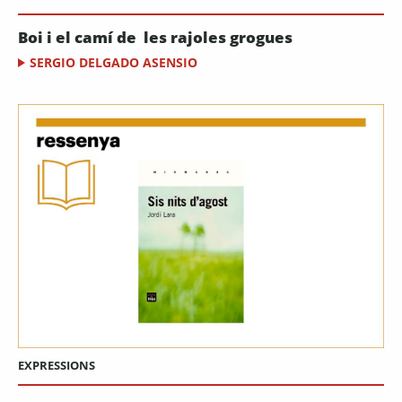
Boi i el camí de les rajoles grogues
SERGIO DELGADO ASENSIO
EXPRESSIONS