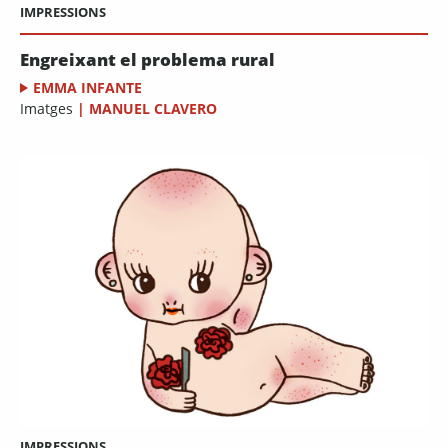
IMPRESSIONS
Engreixant el problema rural
EMMA INFANTE
Imatges
|
MANUEL CLAVERO
IMPRESSIONS