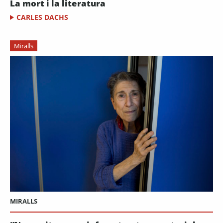
La mort i la literatura
CARLES DACHS
Miralls
MIRALLS