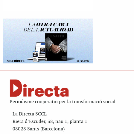
Periodisme cooperatiu per la transformació social
La Directa SCCL
Riera d’Escuder, 38, nau 1, planta 1
08028 Sants (Barcelona)