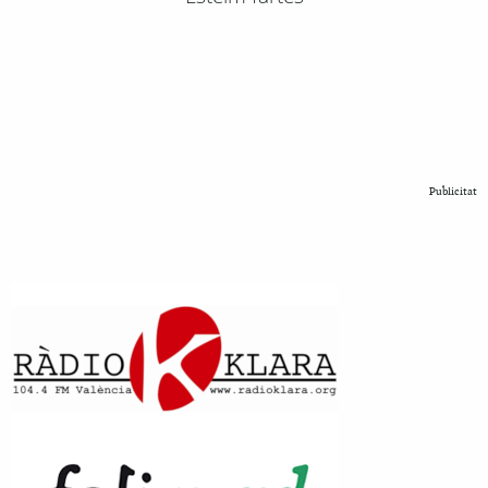
Publicitat