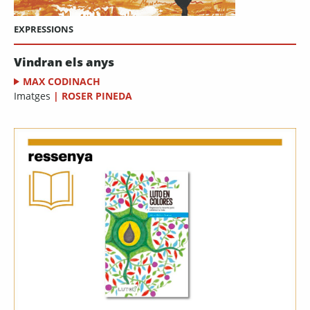
EXPRESSIONS
Vindran els anys
MAX CODINACH
Imatges
|
ROSER PINEDA