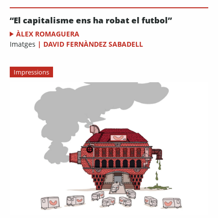
“El capitalisme ens ha robat el futbol”
ÀLEX ROMAGUERA
Imatges
|
DAVID FERNÀNDEZ SABADELL
Impressions