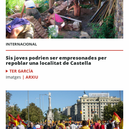
INTERNACIONAL
Sis joves podrien ser empresonades per
repoblar una localitat de Castella
TER GARCÍA
Imatges
|
ARXIU