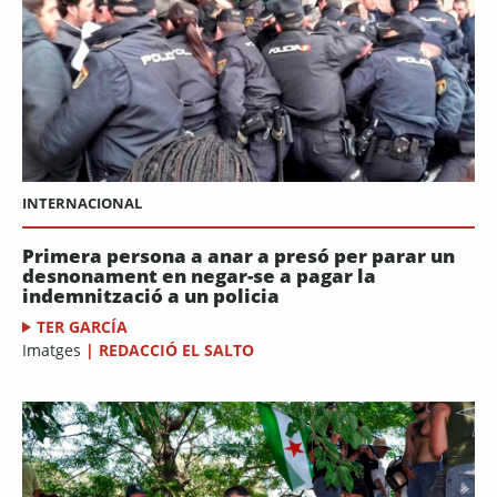
INTERNACIONAL
Primera persona a anar a presó per parar un
desnonament en negar-se a pagar la
indemnització a un policia
TER GARCÍA
Imatges
|
REDACCIÓ EL SALTO