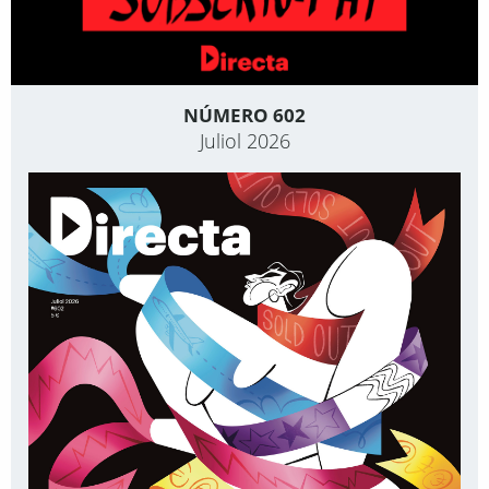
NÚMERO 602
Juliol 2026