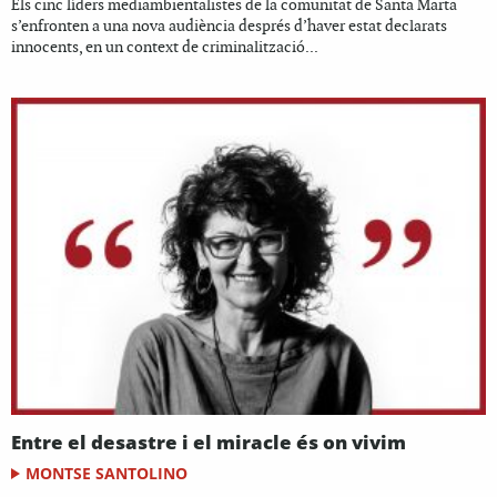
Els cinc líders mediambientalistes de la comunitat de Santa Marta
s’enfronten a una nova audiència després d’haver estat declarats
innocents, en un context de criminalització...
Entre el desastre i el miracle és on vivim
MONTSE SANTOLINO