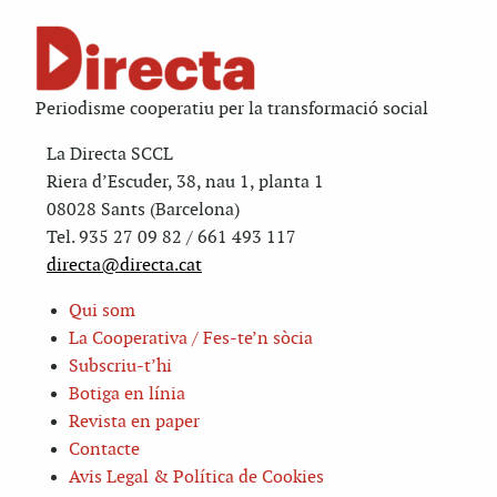
Periodisme cooperatiu per la transformació social
La Directa SCCL
Riera d’Escuder, 38, nau 1, planta 1
08028 Sants (Barcelona)
Tel. 935 27 09 82 / 661 493 117
directa@directa.cat
Qui som
La Cooperativa / Fes-te’n sòcia
Subscriu-t’hi
Botiga en línia
Revista en paper
Contacte
Avis Legal & Política de Cookies