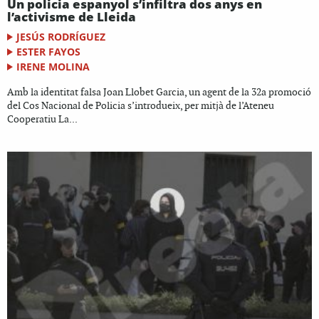
Un policia espanyol s’infiltra dos anys en
l’activisme de Lleida
JESÚS RODRÍGUEZ
ESTER FAYOS
IRENE MOLINA
Amb la identitat falsa Joan Llobet Garcia, un agent de la 32a promoció
del Cos Nacional de Policia s’introdueix, per mitjà de l’Ateneu
Cooperatiu La...