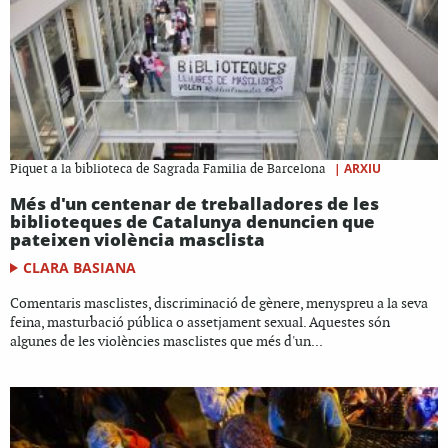
|
ARXIU
Piquet a la biblioteca de Sagrada Familia de Barcelona
Més d'un centenar de treballadores de les
biblioteques de Catalunya denuncien que
pateixen violència masclista
CLARA BASIANA
Comentaris masclistes, discriminació de gènere, menyspreu a la seva
feina, masturbació pública o assetjament sexual. Aquestes són
algunes de les violències masclistes que més d'un...