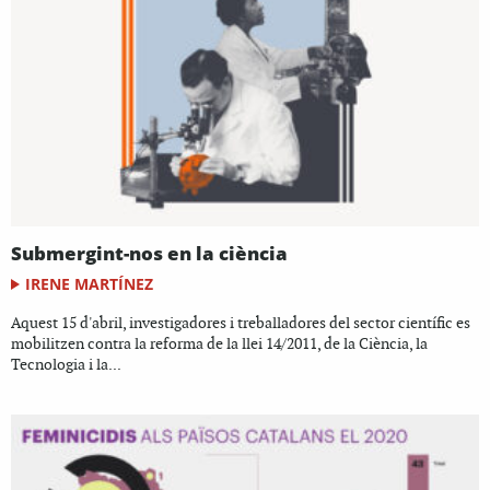
Submergint-nos en la ciència
IRENE MARTÍNEZ
Aquest 15 d'abril, investigadores i treballadores del sector científic es
mobilitzen contra la reforma de la llei 14/2011, de la Ciència, la
Tecnologia i la...