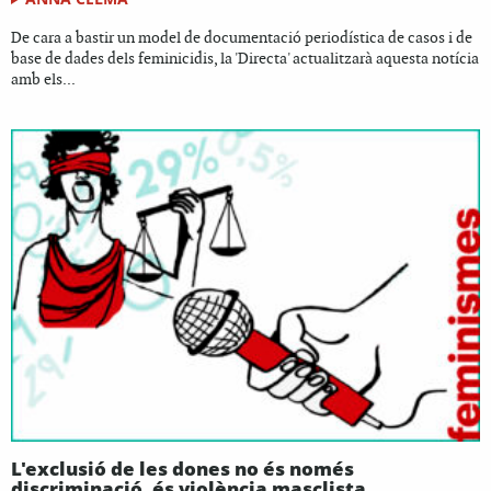
De cara a bastir un model de documentació periodística de casos i de
base de dades dels feminicidis, la 'Directa' actualitzarà aquesta notícia
amb els...
L'exclusió de les dones no és només
discriminació, és violència masclista