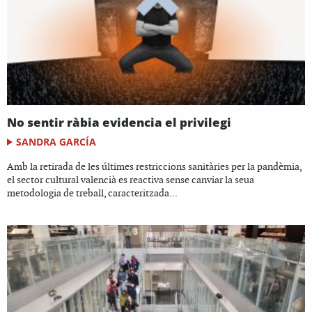
No sentir ràbia evidencia el privilegi
SANDRA GARCÍA
Amb la retirada de les últimes restriccions sanitàries per la pandèmia,
el sector cultural valencià es reactiva sense canviar la seua
metodologia de treball, caracteritzada...