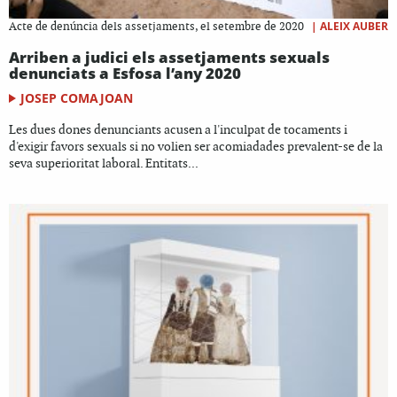
|
ALEIX AUBER
Acte de denúncia dels assetjaments, el setembre de 2020
Arriben a judici els assetjaments sexuals
denunciats a Esfosa l’any 2020
JOSEP COMAJOAN
Les dues dones denunciants acusen a l'inculpat de tocaments i
d'exigir favors sexuals si no volien ser acomiadades prevalent-se de la
seva superioritat laboral. Entitats...