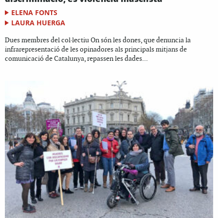
ELENA FONTS
LAURA HUERGA
Dues membres del col·lectiu On són les dones, que denuncia la
infrarepresentació de les opinadores als principals mitjans de
comunicació de Catalunya, repassen les dades...