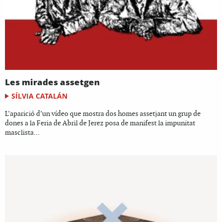
Les mirades assetgen
SÍLVIA CATALÁN
L’aparició d’un vídeo que mostra dos homes assetjant un grup de
dones a la Feria de Abril de Jerez posa de manifest la impunitat
masclista...