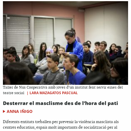
Taller de Nus Cooperativa amb joves d’un institut fent servir eines del
|
LARA MAZAGATOS PASCUAL
teatre social
Desterrar el masclisme des de l’hora del pati
ANNA IÑIGO
Diferents entitats treballen per prevenir la violència masclista als
centres educatius, espais molt importants de socialització per al