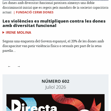
Les dones amb diversitat funcional pateixen almenys una doble
discriminació inicial que es regeix pels mandats de la societat capacitista
|
FUNDACIÓ CERMI DONES
actual
Les violències es multipliquen contra les dones
amb diversitat funcional
IRENE MOLINA
Segons una enquesta del Govern espanyol, el 20% de les dones amb
discapacitat van patir violència física o sexuals per part de la seua
parella...
←
→
NÚMERO 602
Juliol 2026