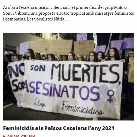
Arriba a l’escena musical valenciana el primer disc del grup Maluks,
Som i Vibrem, una proposta electro tropical amb missatges feministes
i combatius. Les vocalistes Núria...
Feminicidis als Països Catalans l'any 2021
ANNA CELMA