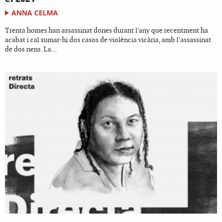
ANNA CELMA
Trenta homes han assassinat dones durant l'any que recentment ha
acabat i cal sumar-hi dos casos de violència vicària, amb l’assassinat
de dos nens. La...