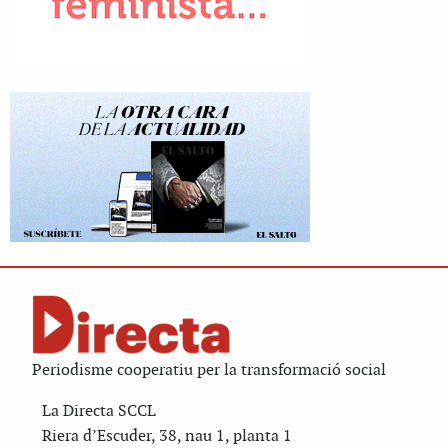
Periodisme cooperatiu per la transformació social
La Directa SCCL
Riera d’Escuder, 38, nau 1, planta 1