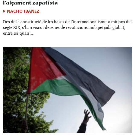
l'alçament zapatista
NACHO IBÁÑEZ
Des de la constitució de les bases de l’internacionalisme, a mitjans del
segle XIX, s’han viscut desenes de revolucions amb petjada global,
entre les quals...