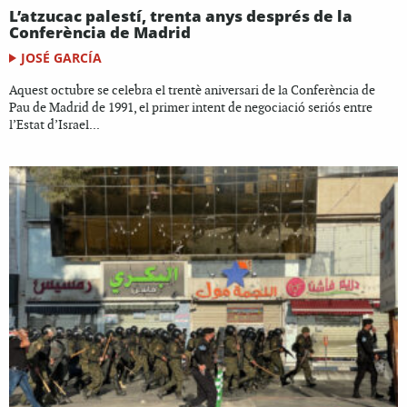
L’atzucac palestí, trenta anys després de la
Conferència de Madrid
JOSÉ GARCÍA
Aquest octubre se celebra el trentè aniversari de la Conferència de
Pau de Madrid de 1991, el primer intent de negociació seriós entre
l’Estat d’Israel...