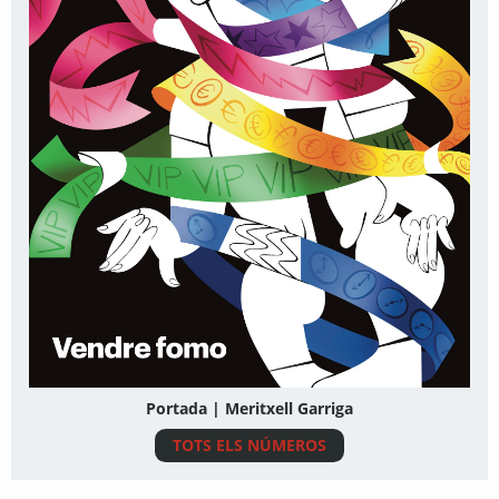
Portada | Meritxell Garriga
TOTS ELS NÚMEROS