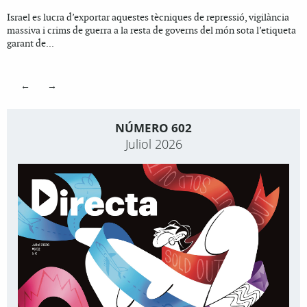
Israel es lucra d’exportar aquestes tècniques de repressió, vigilància
massiva i crims de guerra a la resta de governs del món sota l’etiqueta
garant de...
←
→
NÚMERO 602
Juliol 2026