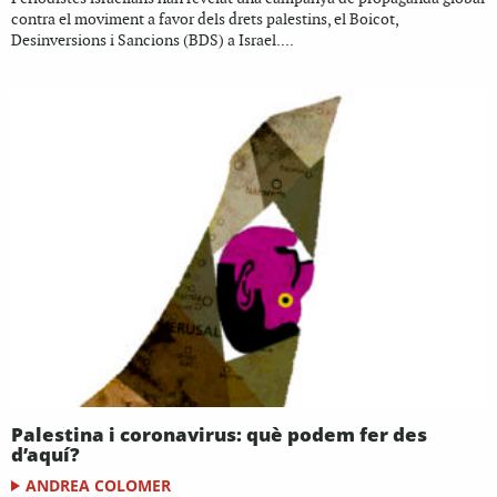
contra el moviment a favor dels drets palestins, el Boicot,
Desinversions i Sancions (BDS) a Israel....
Palestina i coronavirus: què podem fer des
d’aquí?
ANDREA COLOMER