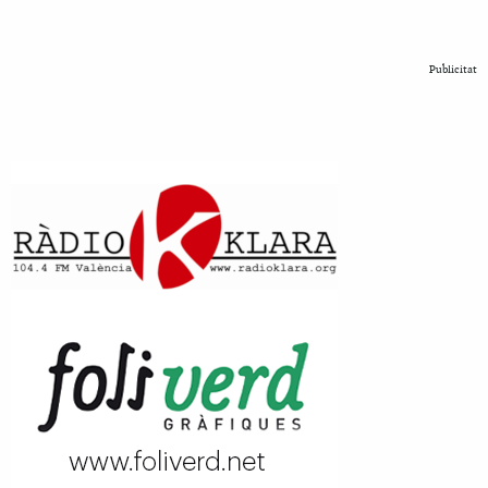
Publicitat