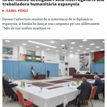
treballadora humanitària espanyola
ISABEL PÉREZ
Davant l’infructuós resultat de la intervenció de la diplomàcia
espanyola, la família ha llançat una campanya pel seu alliberament.
“Més de vint soldats israelians es...