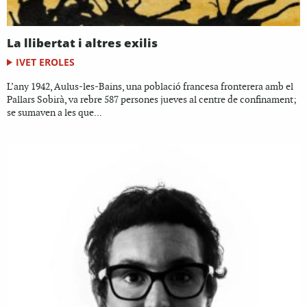
La llibertat i altres exilis
IVET EROLES
L’any 1942, Aulus-les-Bains, una població francesa fronterera amb el
Pallars Sobirà, va rebre 587 persones jueves al centre de confinament;
se sumaven a les que...