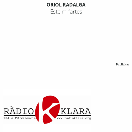
ORIOL RADALGA
Esteim fartes
Publicitat