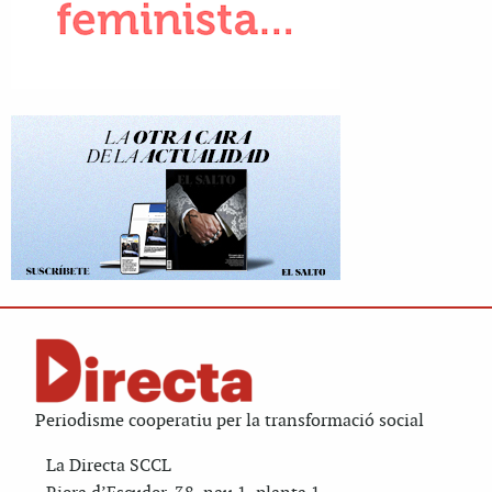
Periodisme cooperatiu per la transformació social
La Directa SCCL