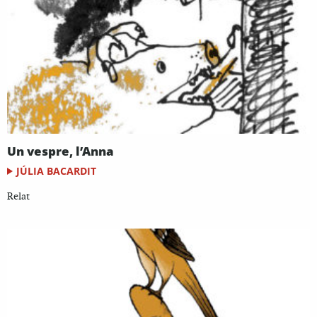
Un vespre, l’Anna
JÚLIA BACARDIT
Relat