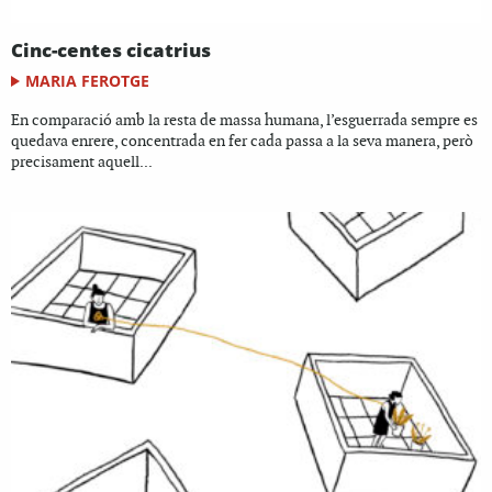
Cinc-centes cicatrius
MARIA FEROTGE
En comparació amb la resta de massa humana, l’esguerrada sempre es
quedava enrere, concentrada en fer cada passa a la seva manera, però
precisament aquell...