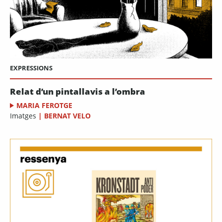
EXPRESSIONS
Relat d’un pintallavis a l’ombra
MARIA FEROTGE
Imatges
|
BERNAT VELO