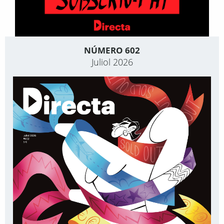
NÚMERO 602
Juliol 2026