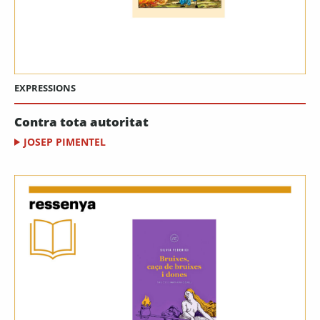
EXPRESSIONS
Contra tota autoritat
JOSEP PIMENTEL