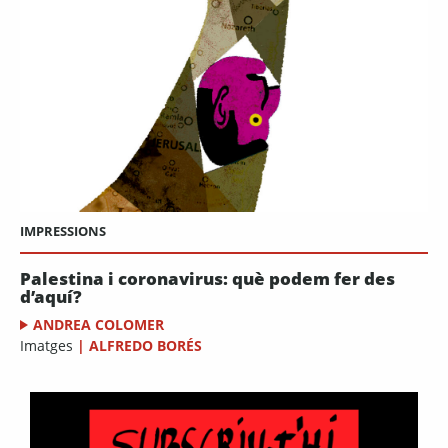
IMPRESSIONS
Palestina i coronavirus: què podem fer des
d’aquí?
ANDREA COLOMER
Imatges
|
ALFREDO BORÉS