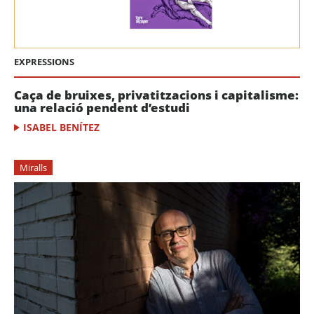
EXPRESSIONS
Caça de bruixes, privatitzacions i capitalisme:
una relació pendent d’estudi
ISABEL BENÍTEZ
Miralls