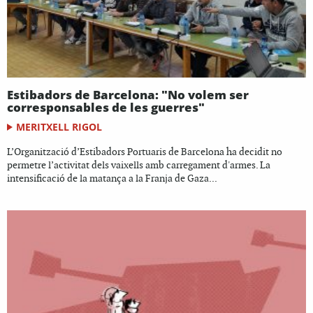
Estibadors de Barcelona: "No volem ser
corresponsables de les guerres"
MERITXELL RIGOL
L’Organització d’Estibadors Portuaris de Barcelona ha decidit no
permetre l’activitat dels vaixells amb carregament d'armes. La
intensificació de la matança a la Franja de Gaza...