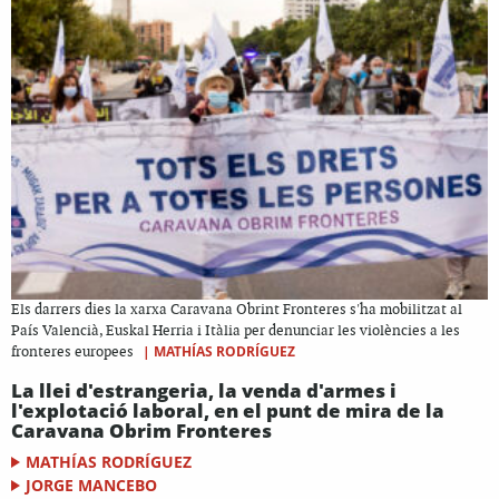
Els darrers dies la xarxa Caravana Obrint Fronteres s'ha mobilitzat al
País Valencià, Euskal Herria i Itàlia per denunciar les violències a les
|
MATHÍAS RODRÍGUEZ
fronteres europees
La llei d'estrangeria, la venda d'armes i
l'explotació laboral, en el punt de mira de la
Caravana Obrim Fronteres
MATHÍAS RODRÍGUEZ
JORGE MANCEBO