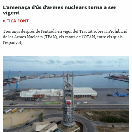
L’amenaça d’ús d’armes nuclears torna a ser
vigent
TICA FONT
Tres anys després de l'entrada en vigor del Tractat sobre la Prohibició
de les Armes Nuclears (TPAN), els estats de l'OTAN, entre els quals
l'espanyol,...