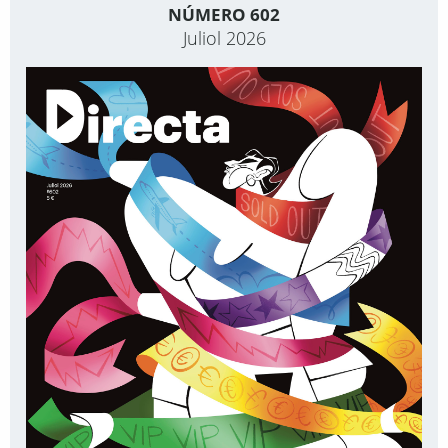
NÚMERO 602
Juliol 2026