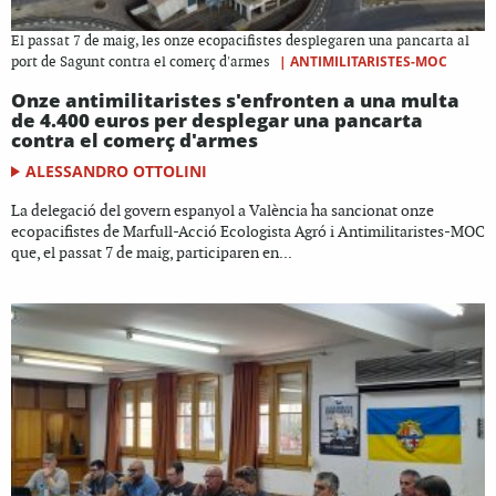
El passat 7 de maig, les onze ecopacifistes desplegaren una pancarta al
|
ANTIMILITARISTES-MOC
port de Sagunt contra el comerç d'armes
Onze antimilitaristes s'enfronten a una multa
de 4.400 euros per desplegar una pancarta
contra el comerç d'armes
ALESSANDRO OTTOLINI
La delegació del govern espanyol a València ha sancionat onze
ecopacifistes de Marfull-Acció Ecologista Agró i Antimilitaristes-MOC
que, el passat 7 de maig, participaren en...