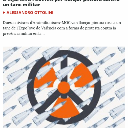
un tanc militar
ALESSANDRO OTTOLINI
Dues activistes d'Antimilitaristes-MOC van llançar pintura rosa a un
tanc de l'ExpoJove de València com a forma de protesta contra la
presència militar en la...