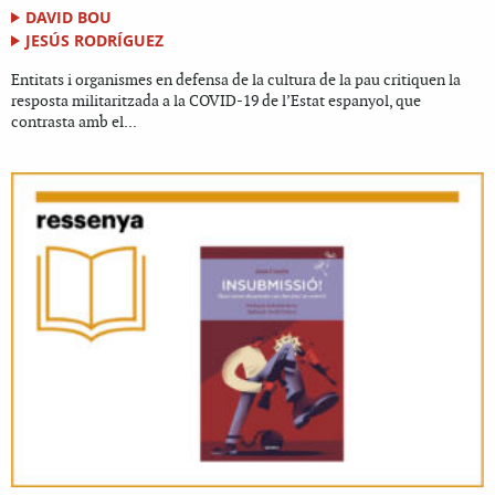
DAVID BOU
JESÚS RODRÍGUEZ
Entitats i organismes en defensa de la cultura de la pau critiquen la
resposta militaritzada a la COVID-19 de l’Estat espanyol, que
contrasta amb el...