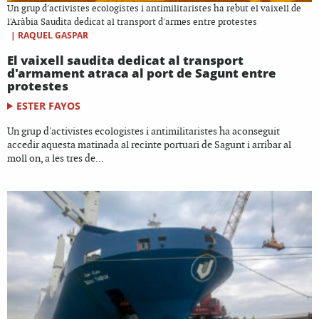
Un grup d'activistes ecologistes i antimilitaristes ha rebut el vaixell de
l'Aràbia Saudita dedicat al transport d'armes entre protestes
|
RAQUEL GASPAR
El vaixell saudita dedicat al transport
d'armament atraca al port de Sagunt entre
protestes
ESTER FAYOS
Un grup d'activistes ecologistes i antimilitaristes ha aconseguit
accedir aquesta matinada al recinte portuari de Sagunt i arribar al
moll on, a les tres de...