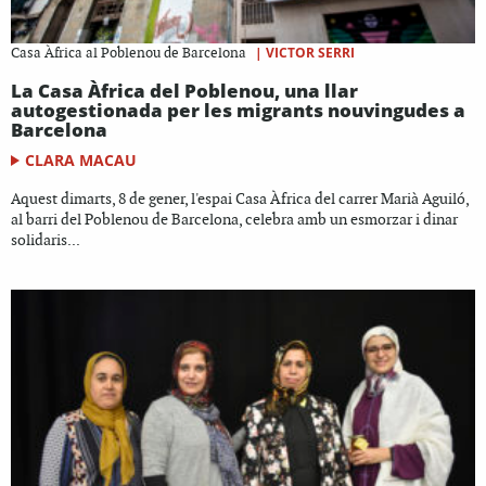
|
VICTOR SERRI
Casa Àfrica al Poblenou de Barcelona
La Casa Àfrica del Poblenou, una llar
autogestionada per les migrants nouvingudes a
Barcelona
CLARA MACAU
Aquest dimarts, 8 de gener, l'espai Casa Àfrica del carrer Marià Aguiló,
al barri del Poblenou de Barcelona, celebra amb un esmorzar i dinar
solidaris...