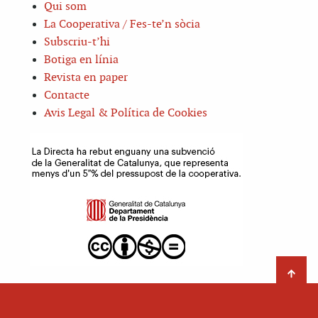
Qui som
La Cooperativa / Fes-te’n sòcia
Subscriu-t’hi
Botiga en línia
Revista en paper
Contacte
Avis Legal & Política de Cookies