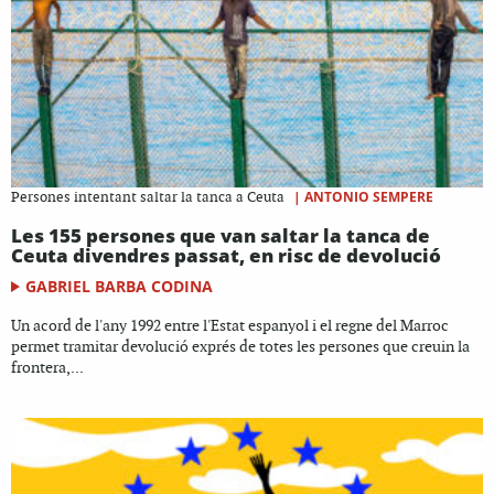
|
ANTONIO SEMPERE
Persones intentant saltar la tanca a Ceuta
Les 155 persones que van saltar la tanca de
Ceuta divendres passat, en risc de devolució
GABRIEL BARBA CODINA
Un acord de l'any 1992 entre l'Estat espanyol i el regne del Marroc
permet tramitar devolució exprés de totes les persones que creuin la
frontera,...