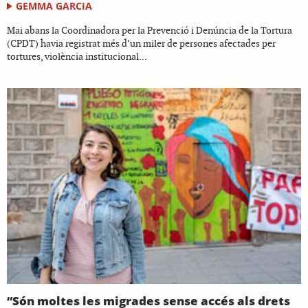
GEMMA GARCIA
Mai abans la Coordinadora per la Prevenció i Denúncia de la Tortura
(CPDT) havia registrat més d’un miler de persones afectades per
tortures, violència institucional...
“Són moltes les migrades sense accés als drets