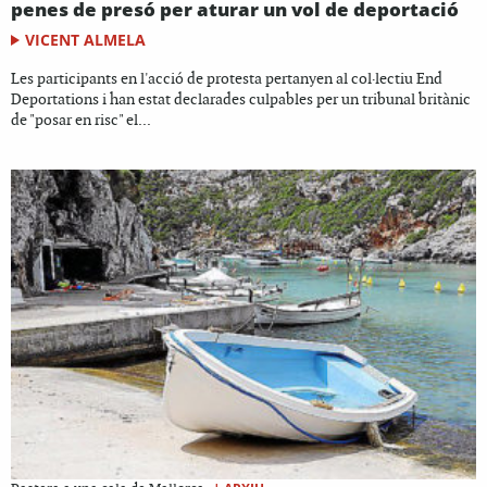
penes de presó per aturar un vol de deportació
VICENT ALMELA
Les participants en l'acció de protesta pertanyen al col·lectiu End
Deportations i han estat declarades culpables per un tribunal britànic
de "posar en risc" el...