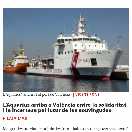
|
VICENT PONS
L''Aquarius', amarrat al port de València
L’Aquarius arriba a València entre la solidaritat
i la incertesa pel futur de les nouvingudes
LAIA MAS
Malgrat les proclames solidàries formulades des dels governs valencià