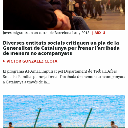
|
ARXIU
Joves migrants en un carrer de Barcelona l'any 2018
Diverses entitats socials critiquen un pla de la
Generalitat de Catalunya per frenar l'arribada
de menors no acompanyats
VÍCTOR GONZÁLEZ CLOTA
El programa Al-Amal, impulsat pel Departament de Treball, Afers
Socials i Família, planteja frenar l'arribada de menors no acompanyats
a Catalunya a través de la...