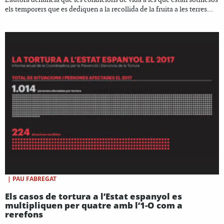
els temporers que es dediquen a la recollida de la fruita a les terres...
|
PAU FABREGAT
Els casos de tortura a l’Estat espanyol es
multipliquen per quatre amb l’1-O com a
rerefons