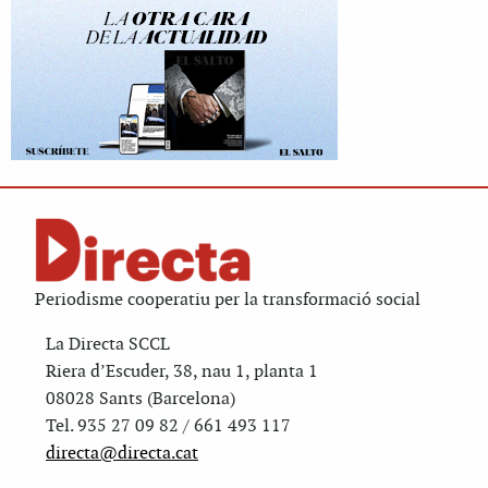
Periodisme cooperatiu per la transformació social
La Directa SCCL
Riera d’Escuder, 38, nau 1, planta 1
08028 Sants (Barcelona)
Tel. 935 27 09 82 / 661 493 117
directa@directa.cat