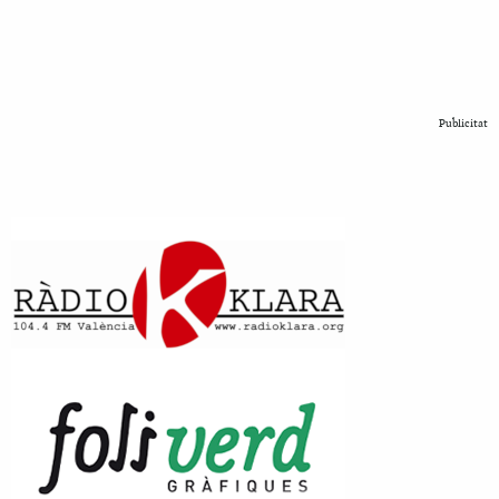
Publicitat