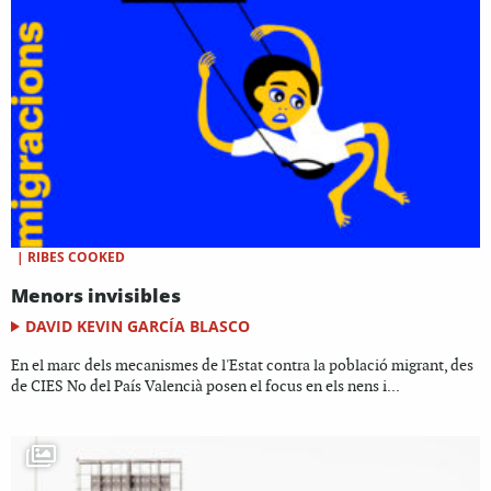
|
RIBES COOKED
Menors invisibles
DAVID KEVIN GARCÍA BLASCO
En el marc dels mecanismes de l'Estat contra la població migrant, des
de CIES No del País Valencià posen el focus en els nens i...