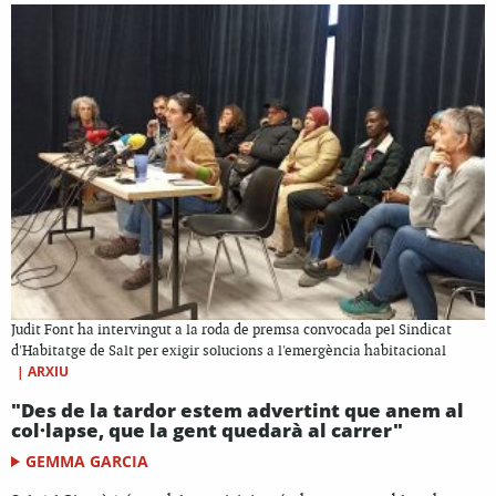
Judit Font ha intervingut a la roda de premsa convocada pel Sindicat
d'Habitatge de Salt per exigir solucions a l'emergència habitacional
|
ARXIU
"Des de la tardor estem advertint que anem al
col·lapse, que la gent quedarà al carrer"
GEMMA GARCIA