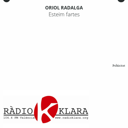
ORIOL RADALGA
Esteim fartes
Publicitat