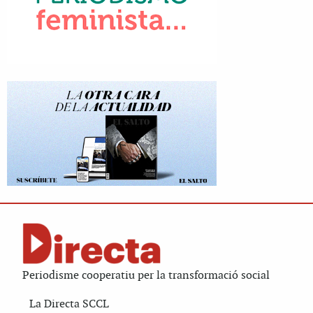
Periodisme cooperatiu per la transformació social
La Directa SCCL