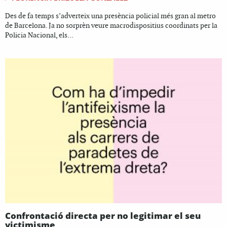
Des de fa temps s’adverteix una presència policial més gran al metro
de Barcelona. Ja no sorprèn veure macrodispositius coordinats per la
Policia Nacional, els...
Confrontació directa per no legitimar el seu
victimisme