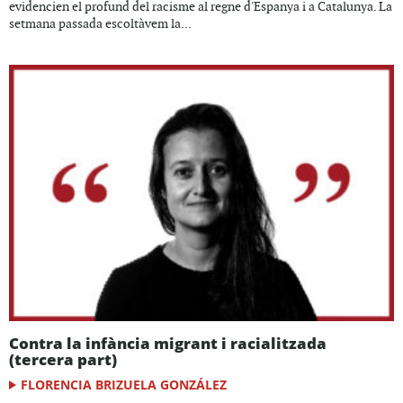
evidencien el profund del racisme al regne d'Espanya i a Catalunya. La
setmana passada escoltàvem la...
Contra la infància migrant i racialitzada
(tercera part)
FLORENCIA BRIZUELA GONZÁLEZ