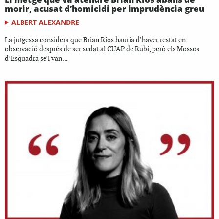
morir, acusat d’homicidi per imprudència greu
ALBERT ALEXANDRE
La jutgessa considera que Brian Ríos hauria d’haver restat en
observació després de ser sedat al CUAP de Rubí, però els Mossos
d’Esquadra se’l van...