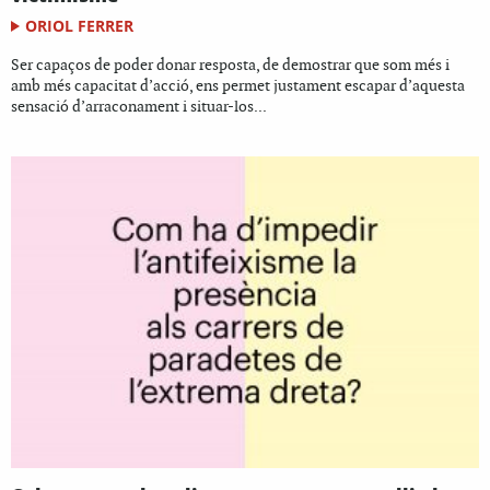
ORIOL FERRER
Ser capaços de poder donar resposta, de demostrar que som més i
amb més capacitat d’acció, ens permet justament escapar d’aquesta
sensació d’arraconament i situar-los...