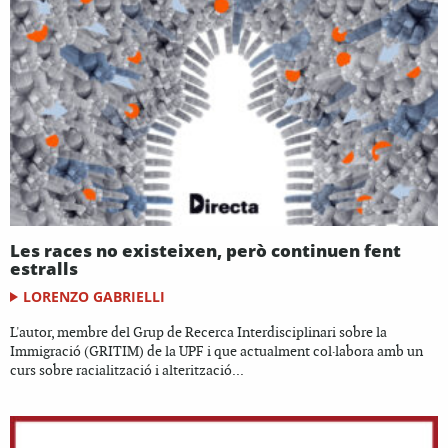
Les races no existeixen, però continuen fent
estralls
LORENZO GABRIELLI
L'autor, membre del Grup de Recerca Interdisciplinari sobre la
Immigració (GRITIM) de la UPF i que actualment col·labora amb un
curs sobre racialització i alterització...