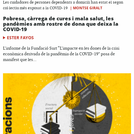
Les cuidadores de persones dependents a domicili han estat el segon
|
MONTSE GIRALT
col·lectiu més exposat a la COVID-19
Pobresa, càrrega de cures i mala salut, les
pandèmies amb rostre de dona que deixa la
COVID-19
ESTER FAYOS
L’informe de la Fundació Surt “L’impacte en les dones de la crisi
econòmica derivada de la pandèmia de la COVID-19” posa de
manifest que les...