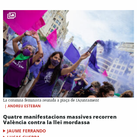
La columna feminista reunida a plaça de l'Ajuntament
|
ANDREU ESTEBAN
Quatre manifestacions massives recorren
València contra la llei mordassa
JAUME FERRANDO