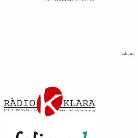
Publicitat