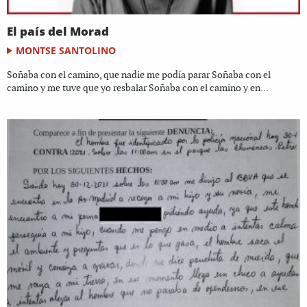
El país del Morad
MONTSE SANTOLINO
Soñaba con el camino, que nadie me podía parar Soñaba con el
camino y me tuve que yo resbalar Soñaba con el camino y en...