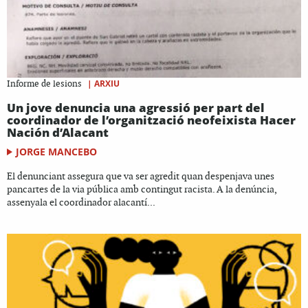
|
ARXIU
Informe de lesions
Un jove denuncia una agressió per part del
coordinador de l’organització neofeixista Hacer
Nación d’Alacant
JORGE MANCEBO
El denunciant assegura que va ser agredit quan despenjava unes
pancartes de la via pública amb contingut racista. A la denúncia,
assenyala el coordinador alacantí...