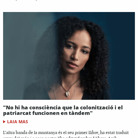
"No hi ha consciència que la colonització i el
patriarcat funcionen en tàndem"
LAIA MAS
L’altra banda de la muntanya és el seu primer llibre, ha estat traduït