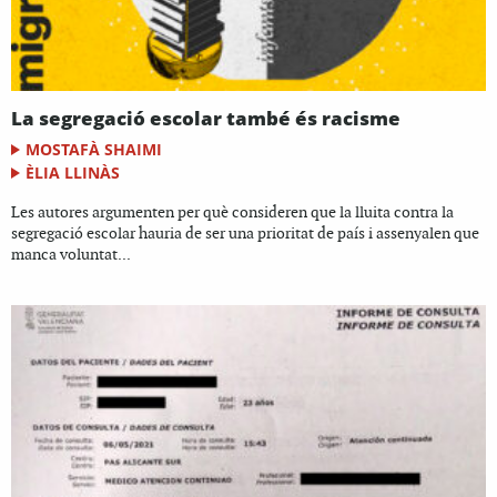
La segregació escolar també és racisme
MOSTAFÀ SHAIMI
ÈLIA LLINÀS
Les autores argumenten per què consideren que la lluita contra la
segregació escolar hauria de ser una prioritat de país i assenyalen que
manca voluntat...