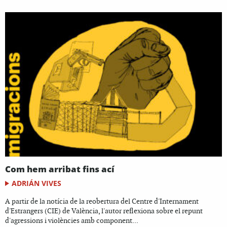
Com hem arribat fins ací
ADRIÁN VIVES
A partir de la notícia de la reobertura del Centre d'Internament
d'Estrangers (CIE) de València, l'autor reflexiona sobre el repunt
d'agressions i violències amb component...