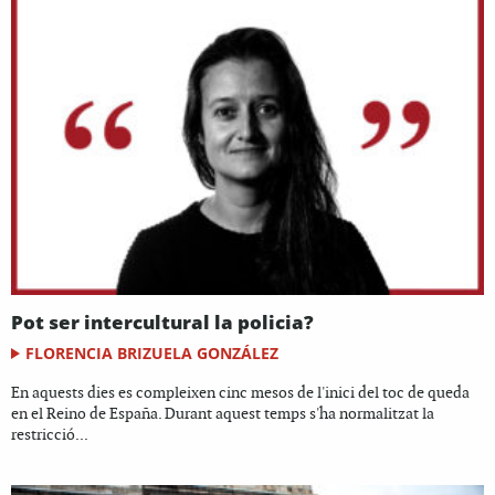
Pot ser intercultural la policia?
FLORENCIA BRIZUELA GONZÁLEZ
En aquests dies es compleixen cinc mesos de l'inici del toc de queda
en el Reino de España. Durant aquest temps s'ha normalitzat la
restricció...