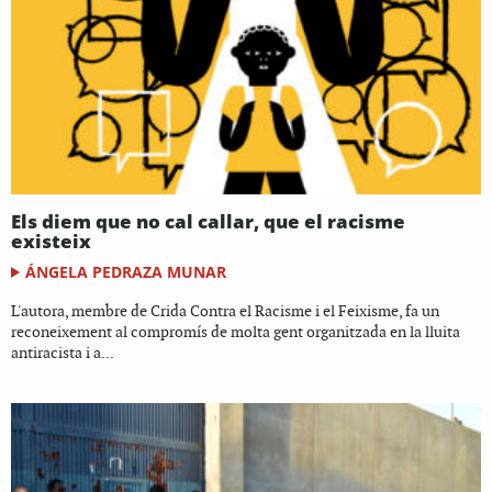
Els diem que no cal callar, que el racisme
existeix
ÁNGELA PEDRAZA MUNAR
L'autora, membre de Crida Contra el Racisme i el Feixisme, fa un
reconeixement al compromís de molta gent organitzada en la lluita
antiracista i a...