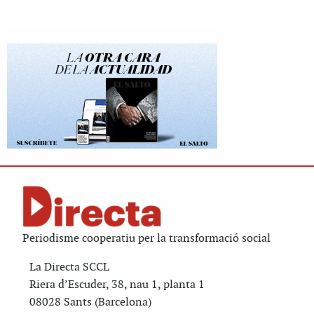
Periodisme cooperatiu per la transformació social
La Directa SCCL
Riera d’Escuder, 38, nau 1, planta 1
08028 Sants (Barcelona)