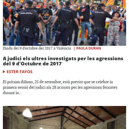
|
PAULA DURAN
Diada del 9 d'octubre del 2017 a València
A judici els ultres investigats per les agressions
del 9 d'Octubre de 2017
ESTER FAYOS
El pròxim dilluns, 25 de setembre, està previst que se celebre la
primera sessió del judici als 28 acusats per les agressions feixistes
durant la...