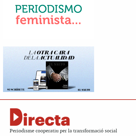
Periodisme cooperatiu per la transformació social