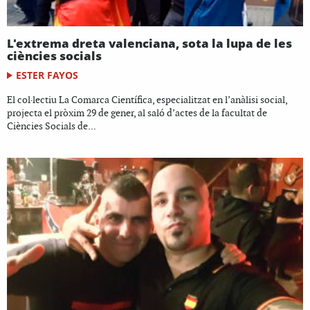
L'extrema dreta valenciana, sota la lupa de les
ciències socials
ESTER FAYOS
El col·lectiu La Comarca Científica, especialitzat en l’anàlisi social,
projecta el pròxim 29 de gener, al saló d’actes de la facultat de
Ciències Socials de...