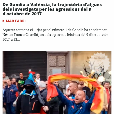
De Gandia a València, la trajectòria d'alguns
dels investigats per les agressions del 9
d'octubre de 2017
MAR FADRÍ
Aquesta setmana el jutjat penal número 1 de Gandia ha condemnat
Néstor Franco Castelló, un dels agressors feixistes del 9 d'octubre de
2017, a 22...