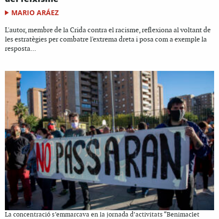
MARIO ARÁEZ
L'autor, membre de la Crida contra el racisme, reflexiona al voltant de
les estratègies per combatre l'extrema dreta i posa com a exemple la
resposta...
La concentració s’emmarcava en la jornada d’activitats “Benimaclet