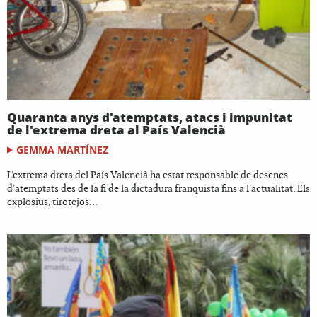
Quaranta anys d'atemptats, atacs i impunitat
de l'extrema dreta al País Valencià
GEMMA MARTÍNEZ
L'extrema dreta del País Valencià ha estat responsable de desenes
d'atemptats des de la fi de la dictadura franquista fins a l'actualitat. Els
explosius, tirotejos...