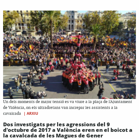
Un dels moments de major tensió es va viure a la plaça de l'Ajuntament
de València, on els ultradretans van increpar les assistents a la
|
ARXIU
cavalcada
Dos investigats per les agressions del 9
d'octubre de 2017 a València eren en el boicot a
la cavalcada de les Magues de Gener