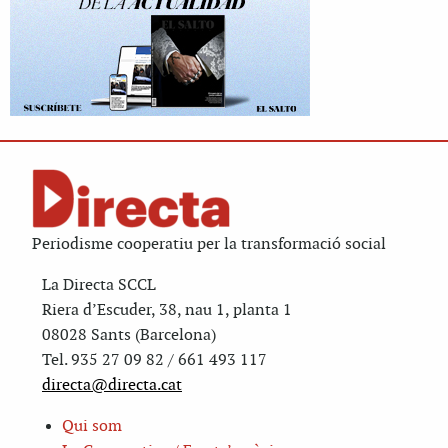
Periodisme cooperatiu per la transformació social
La Directa SCCL
Riera d’Escuder, 38, nau 1, planta 1
08028 Sants (Barcelona)
Tel. 935 27 09 82 / 661 493 117
directa@directa.cat
Qui som