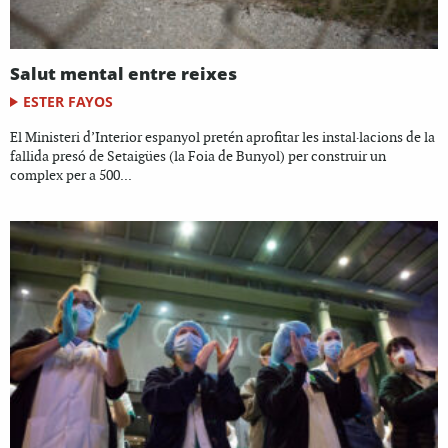
Salut mental entre reixes
ESTER FAYOS
El Ministeri d’Interior espanyol pretén aprofitar les instal·lacions de la
fallida presó de Setaigües (la Foia de Bunyol) per construir un
complex per a 500...