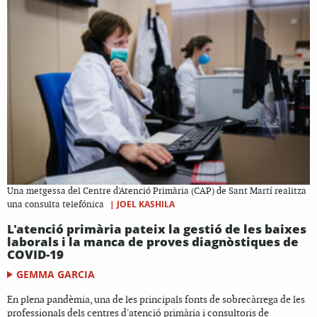
Una metgessa del Centre d'Atenció Primària (CAP) de Sant Martí realitza
|
JOEL KASHILA
una consulta telefónica
L'atenció primària pateix la gestió de les baixes
laborals i la manca de proves diagnòstiques de
COVID-19
GEMMA GARCIA
En plena pandèmia, una de les principals fonts de sobrecàrrega de les
professionals dels centres d'atenció primària i consultoris de