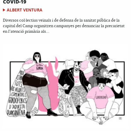
COVID-19
ALBERT VENTURA
Diversos col·lectius veïnals i de defensa de la sanitat pública de la
capital del Camp organitzen campanyes per denunciar la precarietat
en l’atenció primària als...