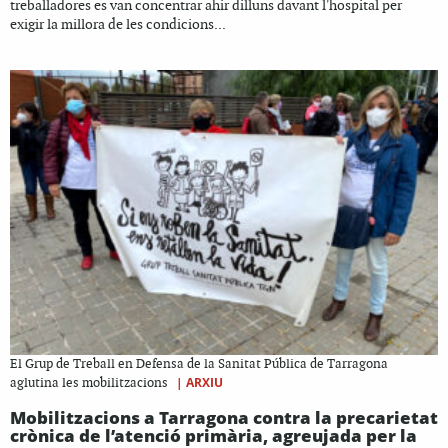
treballadores es van concentrar ahir dilluns davant l'hospital per
exigir la millora de les condicions...
El Grup de Treball en Defensa de la Sanitat Pública de Tarragona
|
ARXIU
aglutina les mobilitzacions
Mobilitzacions a Tarragona contra la precarietat
crònica de l’atenció primària, agreujada per la