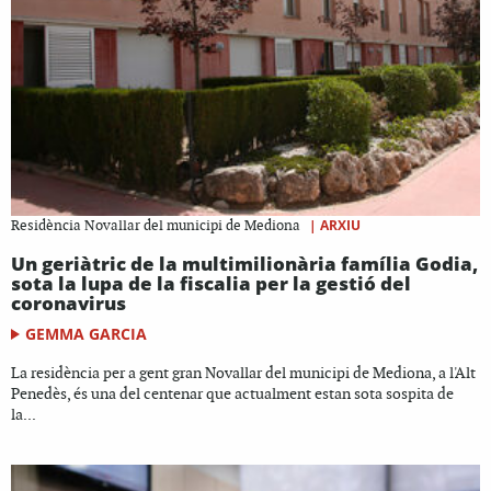
|
ARXIU
Residència Novallar del municipi de Mediona
Un geriàtric de la multimilionària família Godia,
sota la lupa de la fiscalia per la gestió del
coronavirus
GEMMA GARCIA
La residència per a gent gran Novallar del municipi de Mediona, a l'Alt
Penedès, és una del centenar que actualment estan sota sospita de
la...