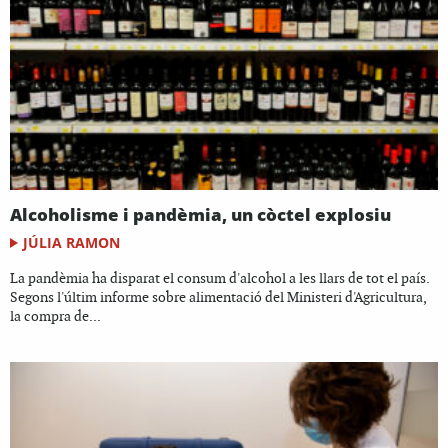
Alcoholisme i pandèmia, un còctel explosiu
JÚLIA RAMON
La pandèmia ha disparat el consum d'alcohol a les llars de tot el país.
Segons l'últim informe sobre alimentació del Ministeri d'Agricultura,
la compra de...