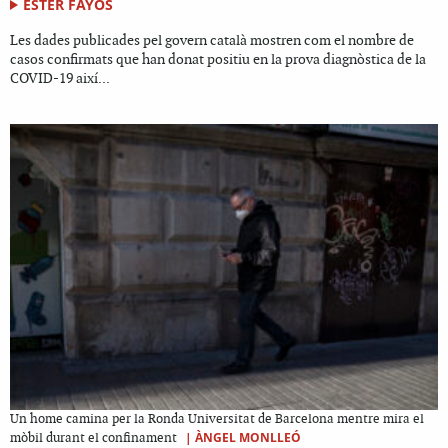
ESTER FAYOS
Les dades publicades pel govern català mostren com el nombre de
casos confirmats que han donat positiu en la prova diagnòstica de la
COVID-19 així...
Un home camina per la Ronda Universitat de Barcelona mentre mira el
|
ÀNGEL MONLLEÓ
mòbil durant el confinament