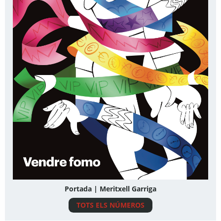
Portada | Meritxell Garriga
TOTS ELS NÚMEROS