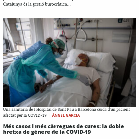
Catalunya és la gestió burocràtica...
Una sanitària de l'Hospital de Sant Pau a Barcelona cuida d'un pacient
|
ÀNGEL GARCIA
afectat per la COVID-19
Més casos i més càrregues de cures: la doble
bretxa de gènere de la COVID-19