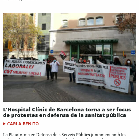
L'Hospital Clínic de Barcelona torna a ser focus
de protestes en defensa de la sanitat pública
CARLA BENITO
La Plataforma en Defensa dels Serveis Públics juntament amb les