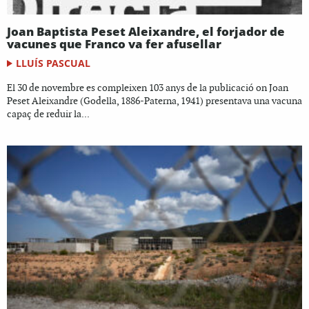
Joan Baptista Peset Aleixandre, el forjador de
vacunes que Franco va fer afusellar
LLUÍS PASCUAL
El 30 de novembre es compleixen 103 anys de la publicació on Joan
Peset Aleixandre (Godella, 1886-Paterna, 1941) presentava una vacuna
capaç de reduir la...