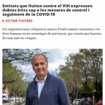
Entitats que lluiten contra el VIH expressen
dubtes ètics cap a les mesures de control i
seguiment de la COVID-19
VÍCTOR YUSTRES
Les organitzacions critiquen la manca d’enfocament comunitari i en
drets humans en les estratègies de prevenció, que creuen que haurien
de tenir més en compte...