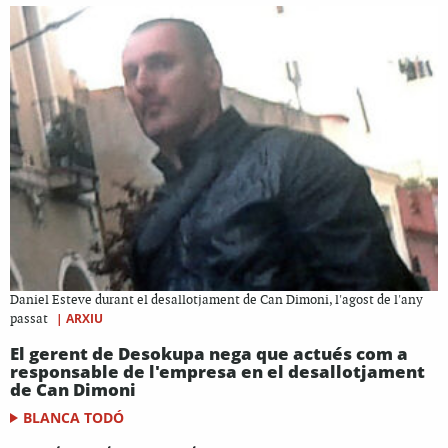
Daniel Esteve durant el desallotjament de Can Dimoni, l'agost de l'any
|
ARXIU
passat
El gerent de Desokupa nega que actués com a
responsable de l'empresa en el desallotjament
de Can Dimoni
BLANCA TODÓ