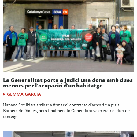
La Generalitat porta a judici una dona amb dues
menors per l'ocupació d'un habitatge
GEMMA GARCIA
Hanane Souiki va arribar a firmar el contracte d'arres d'un pis a
Barberà del Vallès, però finalment la Generalitat va exercir el dret de
tanteig...