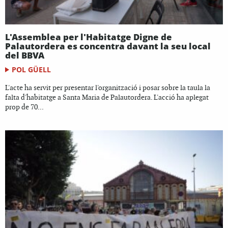
L'Assemblea per l'Habitatge Digne de
Palautordera es concentra davant la seu local
del BBVA
POL GÜELL
L'acte ha servit per presentar l'organització i posar sobre la taula la
falta d'habitatge a Santa Maria de Palautordera. L'acció ha aplegat
prop de 70...