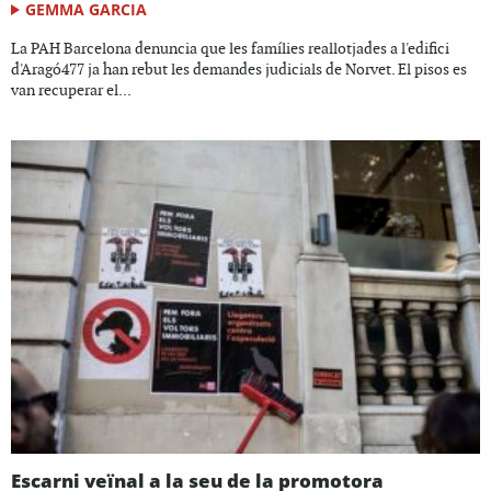
GEMMA GARCIA
La PAH Barcelona denuncia que les famílies reallotjades a l'edifici
d'Aragó477 ja han rebut les demandes judicials de Norvet. El pisos es
van recuperar el...
Escarni veïnal a la seu de la promotora