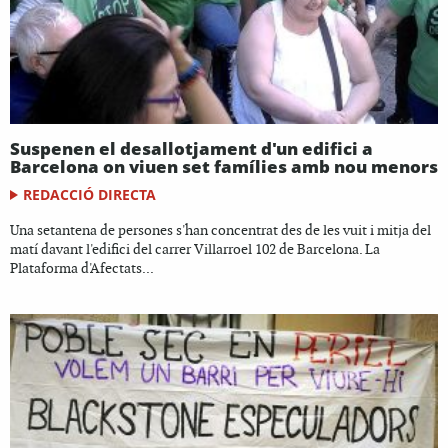
Suspenen el desallotjament d'un edifici a
Barcelona on viuen set famílies amb nou menors
REDACCIÓ DIRECTA
Una setantena de persones s'han concentrat des de les vuit i mitja del
matí davant l'edifici del carrer Villarroel 102 de Barcelona. La
Plataforma d'Afectats...