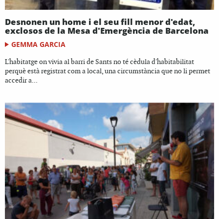
Desnonen un home i el seu fill menor d'edat,
exclosos de la Mesa d'Emergència de Barcelona
GEMMA GARCIA
L'habitatge on vivia al barri de Sants no té cèdula d'habitabilitat
perquè està registrat com a local, una circumstància que no li permet
accedir a...