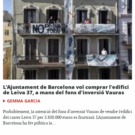
L'Ajuntament de Barcelona vol comprar l'edifici
de Leiva 37, a mans del fons d'inversió Vauras
GEMMA GARCIA
Probablement, la intenció del fons d'inversió Vauras de vendre l'edifici
del carrer Leiva 37 per 3.850.000 euros es frustrarà. L'Ajuntament de
Barcelona ha fet pública la...