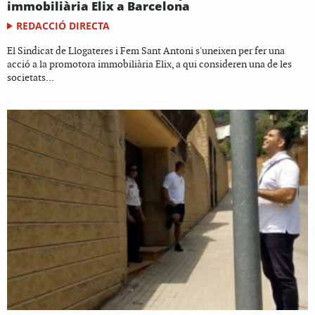
immobiliària Elix a Barcelona
REDACCIÓ DIRECTA
El Sindicat de Llogateres i Fem Sant Antoni s'uneixen per fer una
acció a la promotora immobiliària Elix, a qui consideren una de les
societats...