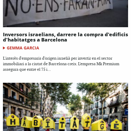
Inversors israelians, darrere la compra d'edificis
d'habitatges a Barcelona
GEMMA GARCIA
L'interès d'empresaris d'origen israelià per invertir en el sector
immobiliari a la ciutat de Barcelona creix. L'empresa Mk Premium
assegura que entre el 75 i...