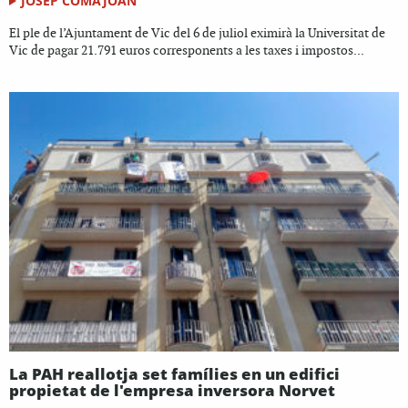
JOSEP COMAJOAN
El ple de l’Ajuntament de Vic del 6 de juliol eximirà la Universitat de
Vic de pagar 21.791 euros corresponents a les taxes i impostos...
La PAH reallotja set famílies en un edifici
propietat de l'empresa inversora Norvet