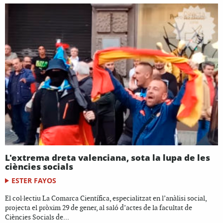
L'extrema dreta valenciana, sota la lupa de les
ciències socials
ESTER FAYOS
El col·lectiu La Comarca Científica, especialitzat en l’anàlisi social,
projecta el pròxim 29 de gener, al saló d’actes de la facultat de
Ciències Socials de...