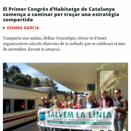
El Primer Congrés d’Habitatge de Catalunya
comença a caminar per traçar una estratègia
compartida
GEMMA GARCIA
Compartir una anàlisi, definir l’estratègia i dotar-se d’eines
organitzatives són els objectius de la trobada que se celebrarà el mes
de novembre, davant la situació...