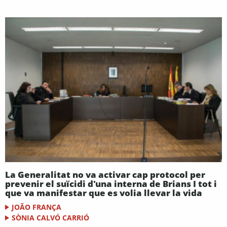
La Generalitat no va activar cap protocol per
prevenir el suïcidi d'una interna de Brians I tot i
que va manifestar que es volia llevar la vida
JOÃO FRANÇA
SÒNIA CALVÓ CARRIÓ