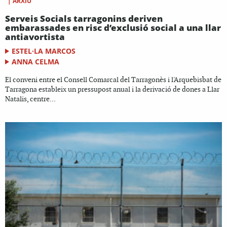
|
ARXIU
Serveis Socials tarragonins deriven
embarassades en risc d’exclusió social a una llar
antiavortista
ESTEL·LA MARCOS
ANNA CELMA
El conveni entre el Consell Comarcal del Tarragonès i l'Arquebisbat de
Tarragona estableix un pressupost anual i la derivació de dones a Llar
Natalis, centre...