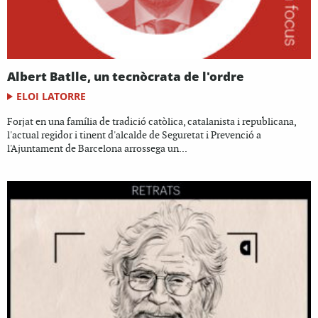
Albert Batlle, un tecnòcrata de l'ordre
ELOI LATORRE
Forjat en una família de tradició catòlica, catalanista i republicana,
l'actual regidor i tinent d'alcalde de Seguretat i Prevenció a
l'Ajuntament de Barcelona arrossega un...