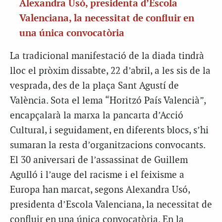
Alexandra Usó, presidenta d’Escola
Valenciana, la necessitat de confluir en
una única convocatòria
La tradicional manifestació de la diada tindrà
lloc el pròxim dissabte, 22 d’abril, a les sis de la
vesprada, des de la plaça Sant Agustí de
València. Sota el lema “Horitzó País Valencià”,
encapçalarà la marxa la pancarta d’Acció
Cultural, i seguidament, en diferents blocs, s’hi
sumaran la resta d’organitzacions convocants.
El 30 aniversari de l’assassinat de Guillem
Agulló i l’auge del racisme i el feixisme a
Europa han marcat, segons Alexandra Usó,
presidenta d’Escola Valenciana, la necessitat de
confluir en una única convocatòria. En la