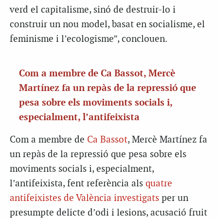
verd el capitalisme, sinó de destruir-lo i
construir un nou model, basat en socialisme, el
feminisme i l’ecologisme”, conclouen.
Com a membre de Ca Bassot, Mercè
Martínez fa un repàs de la repressió que
pesa sobre els moviments socials i,
especialment, l’antifeixista
Com a membre de
Ca Bassot
, Mercè Martínez fa
un repàs de la repressió que pesa sobre els
moviments socials i, especialment,
l’antifeixista, fent referència als
quatre
antifeixistes de València investigats
per un
presumpte delicte d’odi i lesions, acusació fruit