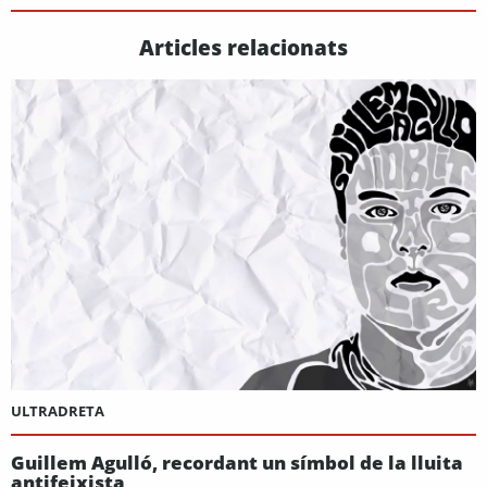
Articles relacionats
ULTRADRETA
Guillem Agulló, recordant un símbol de la lluita
antifeixista