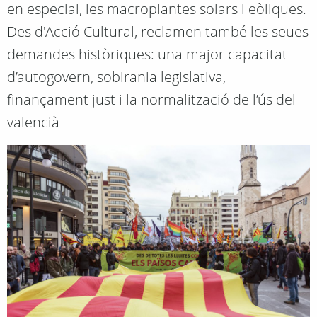
en especial, les macroplantes solars i eòliques.
Des d'Acció Cultural, reclamen també les seues
demandes històriques: una major capacitat
d’autogovern, sobirania legislativa,
finançament just i la normalització de l’ús del
valencià