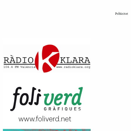
Publicitat