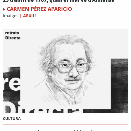
CARMEN PÉREZ APARICIO
Imatges
|
ARXIU
CULTURA