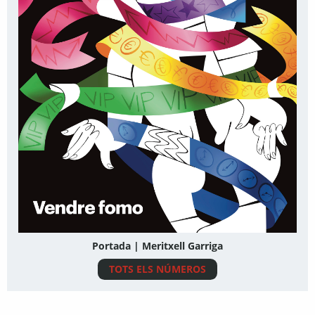
Portada | Meritxell Garriga
TOTS ELS NÚMEROS