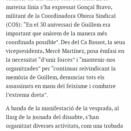
mateixa línia s’ha expressat Gonçal Bravo,
militant de la Coordinadora Obrera Sindical
(COS): “En el 30 aniversari de Guillem era
important que anàrem de la manera més
coordinada possible”. Des del Ca Bassot, la seua
vicepresidenta, Mercè Martínez, posa èmfasi en
la necessitat “d’unir forces” i “mantenir-nos
organitzades” per “continuar reivindicant la
memòria de Guillem, denunciar tots els
assassinats en mans del feixisme i combatre
l’extrema dreta”.
A banda de la manifestació de la vesprada, al
llarg de la jornada del dissabte, s’han
organitzat diverses activitats, com una trobada