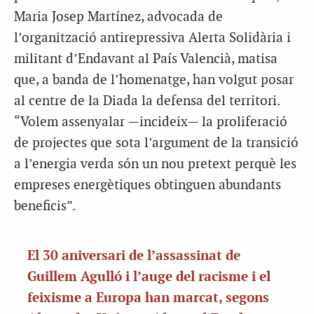
Maria Josep Martínez, advocada de
l’organització antirepressiva Alerta Solidària i
militant d’Endavant al País Valencià, matisa
que, a banda de l’homenatge, han volgut posar
al centre de la Diada la defensa del territori.
“Volem assenyalar —incideix— la proliferació
de projectes que sota l’argument de la transició
a l’energia verda són un nou pretext perquè les
empreses energètiques obtinguen abundants
beneficis”.
El 30 aniversari de l’assassinat de
Guillem Agulló i l’auge del racisme i el
feixisme a Europa han marcat, segons