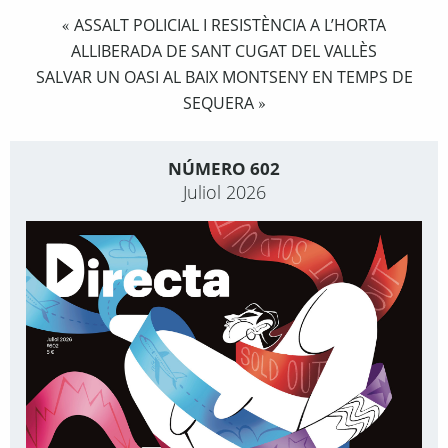
ASSALT POLICIAL I RESISTÈNCIA A L’HORTA
«
ALLIBERADA DE SANT CUGAT DEL VALLÈS
SALVAR UN OASI AL BAIX MONTSENY EN TEMPS DE
SEQUERA
»
NÚMERO 602
Juliol 2026