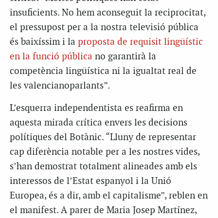
insuficients. No hem aconseguit la reciprocitat,
el pressupost per a la nostra televisió pública
és baixíssim i la
proposta de requisit lingüístic
en la funció pública
no garantirà la
competència lingüística ni la igualtat real de
les valencianoparlants”.
L’esquerra independentista es reafirma en
aquesta mirada crítica envers les decisions
polítiques del Botànic. “Lluny de representar
cap diferència notable per a les nostres vides,
s’han demostrat totalment alineades amb els
interessos de l’Estat espanyol i la Unió
Europea, és a dir, amb el capitalisme”, reblen en
el manifest. A parer de Maria Josep Martínez,