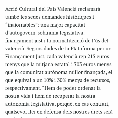
Acció Cultural del País Valencià reclamarà
també les seues demandes històriques i
“inajornables”: una major capacitat
d’autogovern, sobirania legislativa,
finançament just i la normalització de l’ús del
valencià. Segons dades de la Plataforma per un
Finançament Just, cada valencià rep 215 euros
menys que la mitjana estatal i 703 euros menys
que la comunitat autònoma millor finançada, el
que equival a un 10% i 30% menys de recursos,
respectivament. “Hem de poder ordenar la
nostra vida i hem de recuperar la nostra
autonomia legislativa, perquè, en cas contrari,
qualsevol llei en defensa dels nostres drets serà