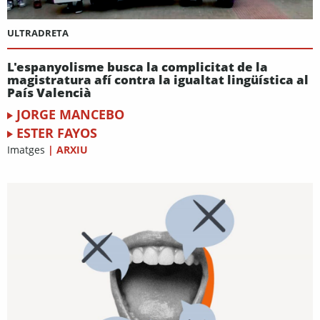
ULTRADRETA
L'espanyolisme busca la complicitat de la
magistratura afí contra la igualtat lingüística al
País Valencià
JORGE MANCEBO
ESTER FAYOS
Imatges
|
ARXIU