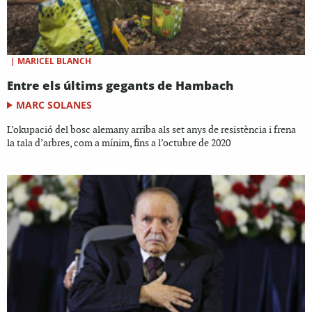
|
MARICEL BLANCH
Entre els últims gegants de Hambach
MARC SOLANES
L’okupació del bosc alemany arriba als set anys de resistència i frena
la tala d’arbres, com a mínim, fins a l’octubre de 2020