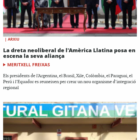
|
ARXIU
La dreta neoliberal de l'Amèrica Llatina posa en
escena la seva aliança
MERITXELL FREIXAS
Els presidents de l’Argentina, el Brasil, Xile, Colòmbia, el Paraguai, el
Perú i l’Equador es reuneixen per crear un nou organisme d’integració
regional