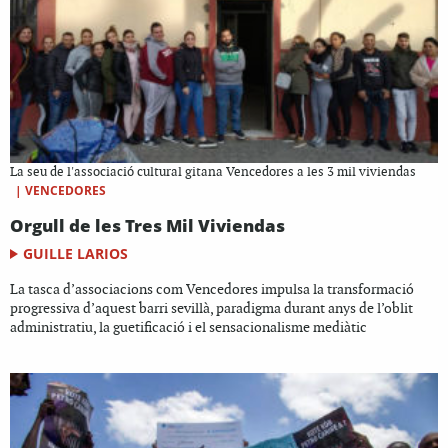
La seu de l'associació cultural gitana Vencedores a les 3 mil viviendas
|
VENCEDORES
Orgull de les Tres Mil Viviendas
GUILLE LARIOS
La tasca d’associacions com Vencedores impulsa la transformació
progressiva d’aquest barri sevillà, paradigma durant anys de l’oblit
administratiu, la guetificació i el sensacionalisme mediàtic