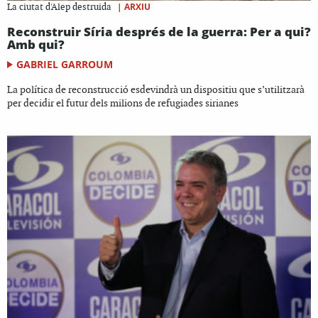
|
ARXIU
La ciutat d'Alep destruida
Reconstruir Síria després de la guerra: Per a qui?
Amb qui?
GABRIEL GARROUM
La política de reconstrucció esdevindrà un dispositiu que s’utilitzarà
per decidir el futur dels milions de refugiades sirianes