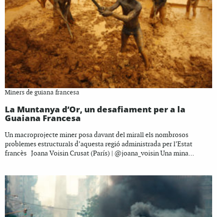
Miners de guiana francesa
La Muntanya d’Or, un desafiament per a la
Guaiana Francesa
Un macroprojecte miner posa davant del mirall els nombrosos
problemes estructurals d’aquesta regió administrada per l’Estat
francès Joana Voisin Crusat (París) | @joana_voisin Una mina...