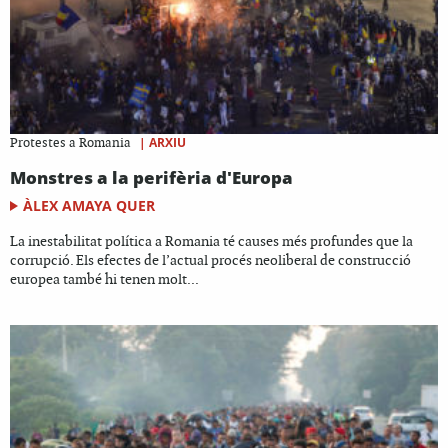
|
ARXIU
Protestes a Romania
Monstres a la perifèria d'Europa
ÀLEX AMAYA QUER
La inestabilitat política a Romania té causes més profundes que la
corrupció. Els efectes de l’actual procés neoliberal de construcció
europea també hi tenen molt...