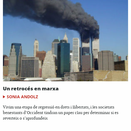
Un retrocés en marxa
SONIA ANDOLZ
Vivim una etapa de regressió en drets i llibertats, i les societats
benestants d’Occident tindran un paper clau per determinar si es
reverteix o s’aprofundeix