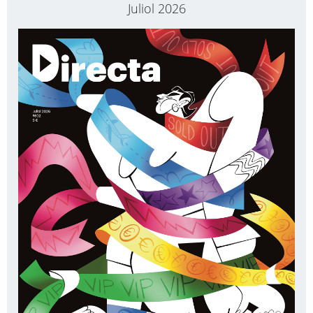
Juliol 2026