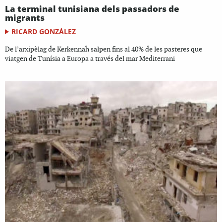
La terminal tunisiana dels passadors de
migrants
RICARD GONZÀLEZ
De l’arxipèlag de Kerkennah salpen fins al 40% de les pasteres que
viatgen de Tunísia a Europa a través del mar Mediterrani