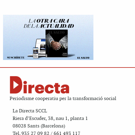
Periodisme cooperatiu per la transformació social
La Directa SCCL
Riera d’Escuder, 38, nau 1, planta 1
08028 Sants (Barcelona)
Tel. 935 27 09 82 / 661 493 117