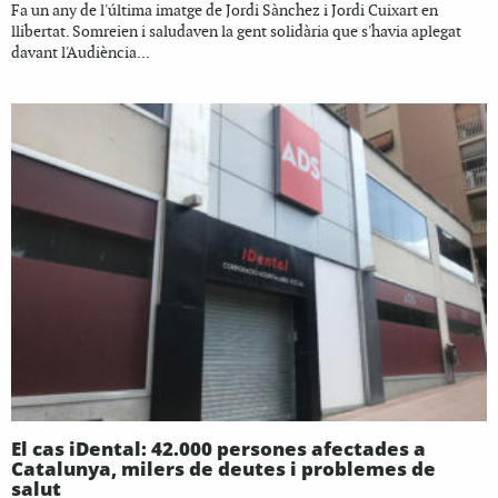
Fa un any de l'última imatge de Jordi Sànchez i Jordi Cuixart en
llibertat. Somreien i saludaven la gent solidària que s'havia aplegat
davant l'Audiència...
El cas iDental: 42.000 persones afectades a
Catalunya, milers de deutes i problemes de
salut