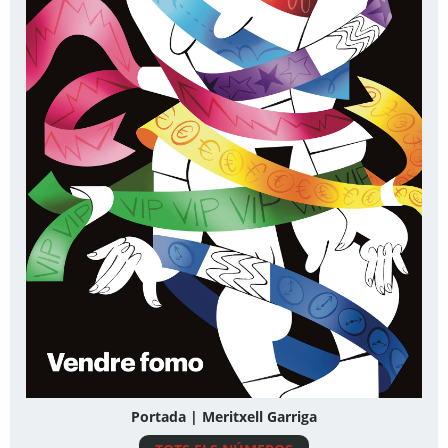
Portada | Meritxell Garriga