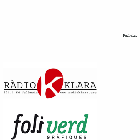
Publicitat