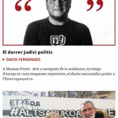
El darrer judici polític
DAVID FERNÀNDEZ
A Mariano Ferrer Avís a navegants de la solidaritat, en temps
d’excepció i sota tempestes repressives, el darrer macrojudici polític a
l’Estat espanyol va...