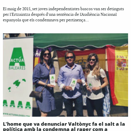
El maig de 2015, set joves independentistes bascos van ser detinguts
per l'Ertzaintza després d'una sentència de l'Audiència Nacional
espanyola que els condemnava per pertinença...
L'home que va denunciar Valtònyc fa el salt a la
política amb la condemna al raper com a