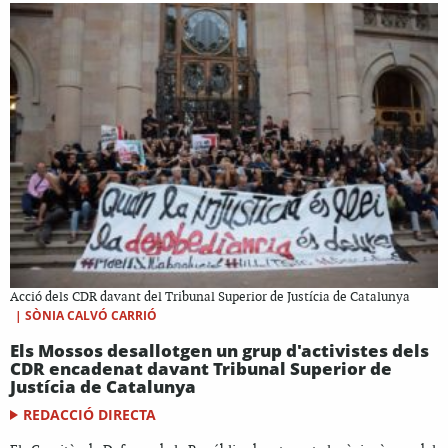
Acció dels CDR davant del Tribunal Superior de Justícia de Catalunya
|
SÒNIA CALVÓ CARRIÓ
Els Mossos desallotgen un grup d'activistes dels
CDR encadenat davant Tribunal Superior de
Justícia de Catalunya
REDACCIÓ DIRECTA