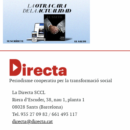
Periodisme cooperatiu per la transformació social
La Directa SCCL
Riera d’Escuder, 38, nau 1, planta 1
08028 Sants (Barcelona)
Tel. 935 27 09 82 / 661 493 117
directa@directa.cat