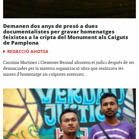
Demanen dos anys de presó a dues
documentalistes per gravar homenatges
feixistes a la cripta del Monument als Caiguts
de Pamplona
REDACCIÓ AHOTSA
Carolina Martínez i Clemente Bernad afronten el judici després de ser
denunciades per la mateixa organització ultra que realitzava les
misses d'homenatge als colpistes enterrats...