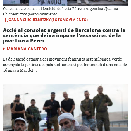
Concentració contra el femicidi de Lucía Pérez a Argentina / Joanna
Chichelnitzky (Fotomovimiento)
|
JOANNA CHICHELNITZKY (FOTOMOVIMIENTO)
Acció al consolat argentí de Barcelona contra la
sentència que deixa impune l'assassinat de la
jove Lucía Perez
MARIANA CANTERO
La delegació catalana del moviment feminista argentí Marea Verde
assenyala la justícia del país sud-americà pel feminicidi d'una noia de
16 anys a Mar del...